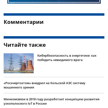
Комментарии
Читайте также
Кибербезопасность в энергетике: как
победить невидимого врага
«Росэнергоатом» внедрил на Кольской АЭС систему
машинного зрения
Минкомсвязи в 2018 году разработает концепцию развития
узкополосного IoT в России