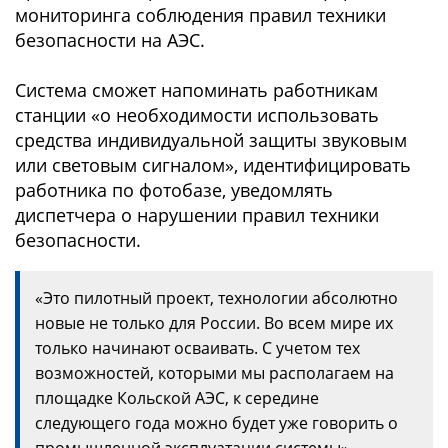
мониторинга соблюдения правил техники
безопасности на АЭС.
Система сможет напоминать работникам
станции «о необходимости использовать
средства индивидуальной защиты звуковым
или световым сигналом», идентифицировать
работника по фотобазе, уведомлять
диспетчера о нарушении правил техники
безопасности.
«Это пилотный проект, технологии абсолютно
новые не только для России. Во всем мире их
только начинают осваивать. С учетом тех
возможностей, которыми мы располагаем на
площадке Кольской АЭС, к середине
следующего года можно будет уже говорить о