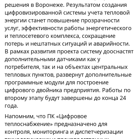
решения в Воронеже. Результатом создания
цифровизированной системы учета тепловой
энергии станет повышение прозрачности
услуг, эффективности работы энергетического
и теплосетевого комплекса, сокращение
потерь и нештатных ситуаций и аварийности.
В рамках развития проекта систему дооснастят
дополнительными датчиками как у
потребителя, так и на объектах центральных
тепловых пунктов, развернут дополнительные
программные модули для построение
цифрового двойника предприятия. Работы по
второму этапу будут завершены до конца 24
года.
Напомним, что ПК «Цифровое
теплоснабжение» предназначено для
контроля, мониторинга и диспетчеризации