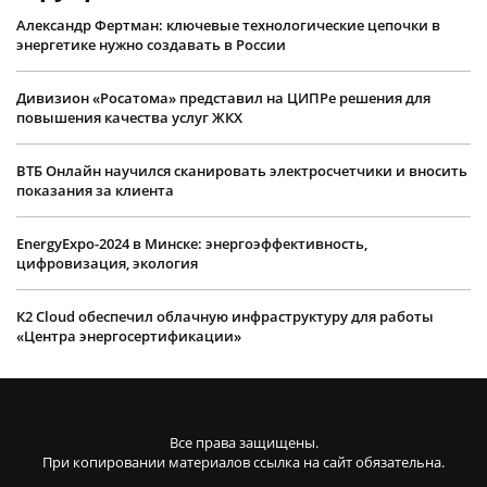
Александр Фертман: ключевые технологические цепочки в
энергетике нужно создавать в России
Дивизион «Росатома» представил на ЦИПРе решения для
повышения качества услуг ЖКХ
ВТБ Онлайн научился сканировать электросчетчики и вносить
показания за клиента
EnergyExpo-2024 в Минске: энергоэффективность,
цифровизация, экология
К2 Cloud обеспечил облачную инфраструктуру для работы
«Центра энергосертификации»
Все права защищены.
При копировании материалов ссылка на сайт обязательна.