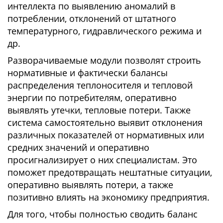
интеллекта по выявлению аномалий в
потреблении, отклонений от штатного
температурного, гидравлического режима и
др.
Разворачиваемые модули позволят строить
нормативные и фактически балансы
распределения теплоносителя и тепловой
энергии по потребителям, оперативно
выявлять утечки, тепловые потери. Также
система самостоятельно выявит отклонения
различных показателей от нормативных или
средних значений и оперативно
просигнализирует о них специалистам. Это
поможет предотвращать нештатные ситуации,
оперативно выявлять потери, а также
позитивно влиять на экономику предприятия.
Для того, чтобы полностью сводить баланс