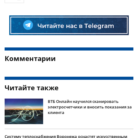
Комментарии
Читайте также
ВТБ Онлайн научился сканировать
электросчетчики и вносить показания за
клиента
Систему теплоснабжения Воронежа оснастят искусственным