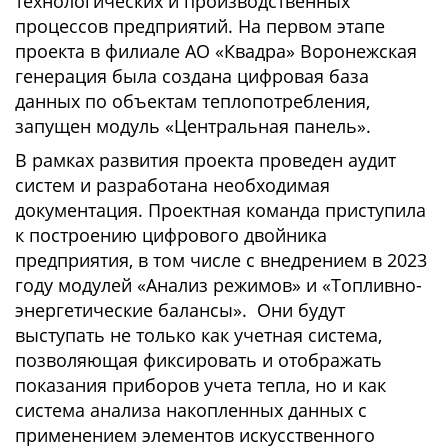
технологических и производственных
процессов предприятий. На первом этапе
проекта в филиале АО «Квадра» Воронежская
генерация была создана цифровая база
данных по объектам теплопотребления,
запущен модуль «Центральная панель».
В рамках развития проекта проведен аудит
систем и разработана необходимая
документация. Проектная команда приступила
к построению цифрового двойника
предприятия, в том числе с внедрением в 2023
году модулей «Анализ режимов» и «Топливно-
энергетические балансы». Они будут
выступать не только как учетная система,
позволяющая фиксировать и отображать
показания приборов учета тепла, но и как
система анализа накопленных данных с
применением элементов искусственного