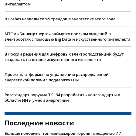
интеллектом
В Forbes назвали топ-5 трендов в энергетике этого года
МТС и «Башкирэнерго» займутся поиском хищений в
электросетях с помощью Big Data и искусственного интеллекта
В России решения для цифровых электроподстанций будут
создавать на основе искусственного интеллекта
Проект платформы по управлению распределенной
энергетикой получил поддержку НТИ
Росстандарт поручил ТК 194 разработать нацстандарты в
области ИИ и умной энергетики
Последние новости
Больше половины топ-менеджеров торопят внедрение ИИ,