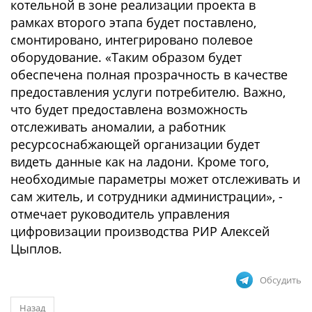
котельной в зоне реализации проекта в
рамках второго этапа будет поставлено,
смонтировано, интегрировано полевое
оборудование. «Таким образом будет
обеспечена полная прозрачность в качестве
предоставления услуги потребителю. Важно,
что будет предоставлена возможность
отслеживать аномалии, а работник
ресурсоснабжающей организации будет
видеть данные как на ладони. Кроме того,
необходимые параметры может отслеживать и
сам житель, и сотрудники администрации», -
отмечает руководитель управления
цифровизации производства РИР Алексей
Цыплов.
Обсудить
Назад