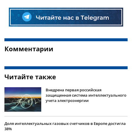
Комментарии
Читайте также
Внедрена первая российская
защищенная система интеллектуального
учета электроэнергии
Доля интеллектуальных газовых счетчиков в Европе достигла
38%