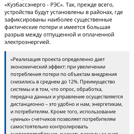
«Кузбассэнерго - РЭС». Так, прежде всего,
устройства будут установлены в районах, где
зафиксированы наиболее существенные
фактические потери и имеется большая
разрыв между отпущенной и оплаченной
электроэнергией.
«Реализация проекта определенно дает
экономический эффект: при увеличении
потребления потери по объектам внедрения
снизились в среднем до 12%. Преимущество
системы и в том, что опрос, обработка,
передача данных и управление осуществляется
дистанционно – это удобно и нам, энергетикам,
и потребителям. Кроме того, использование
«умных» счетчиков позволяет потребителям
самостоятельно контролировать