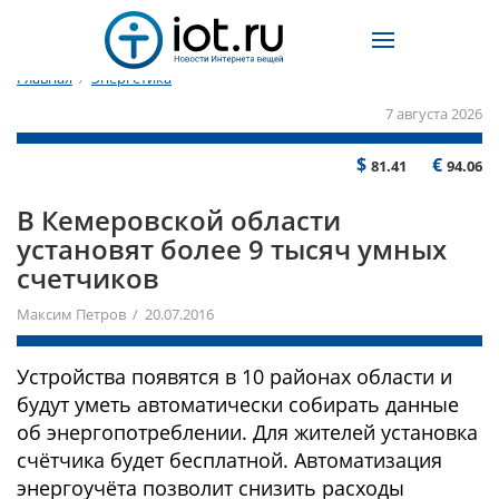
Главная
/
Энергетика
7 августа 2026
$
€
81.41
94.06
В Кемеровской области
установят более 9 тысяч умных
счетчиков
Максим Петров / 20.07.2016
Устройства появятся в 10 районах области и
будут уметь автоматически собирать данные
об энергопотреблении. Для жителей установка
счётчика будет бесплатной. Автоматизация
энергоучёта позволит снизить расходы