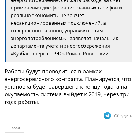
энергопотребление, снижать расходы за счет
применения дифференцированных тарифов и
реально экономить, не за счет
несанкционированных подключений, а
совершенно законно, управляя своим
энергопотреблением», - заявляет начальник
департамента учета и энергосбережения
«Кузбассэнерго – РЭС» Роман Ровенский.
Работы будут проводиться в рамках
энергосервисного контракта. Планируется, что
установка будет завершена к концу года, а на
окупаемость система выйдет к 2019, через три
года работы.
Обсудить
Назад