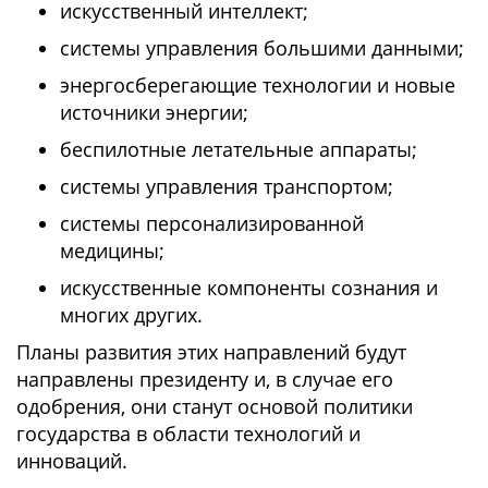
искусственный интеллект;
системы управления большими данными;
энергосберегающие технологии и новые
источники энергии;
беспилотные летательные аппараты;
системы управления транспортом;
системы персонализированной
медицины;
искусственные компоненты сознания и
многих других.
Планы развития этих направлений будут
направлены президенту и, в случае его
одобрения, они станут основой политики
государства в области технологий и
инноваций.