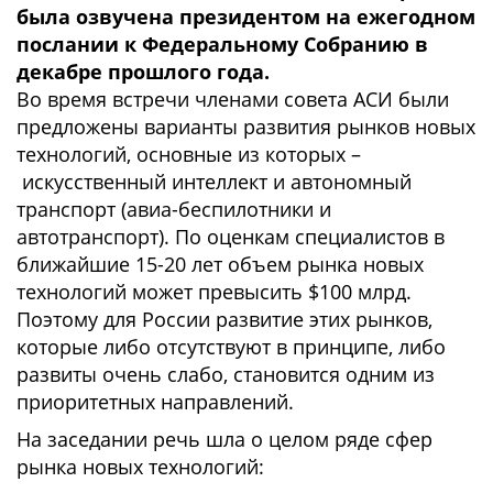
была озвучена президентом на ежегодном
послании к Федеральному Собранию в
декабре прошлого года.
Во время встречи членами совета АСИ были
предложены варианты развития рынков новых
технологий, основные из которых –
искусственный интеллект и автономный
транспорт (авиа-беспилотники и
автотранспорт). По оценкам специалистов в
ближайшие 15-20 лет объем рынка новых
технологий может превысить $100 млрд.
Поэтому для России развитие этих рынков,
которые либо отсутствуют в принципе, либо
развиты очень слабо, становится одним из
приоритетных направлений.
На заседании речь шла о целом ряде сфер
рынка новых технологий: