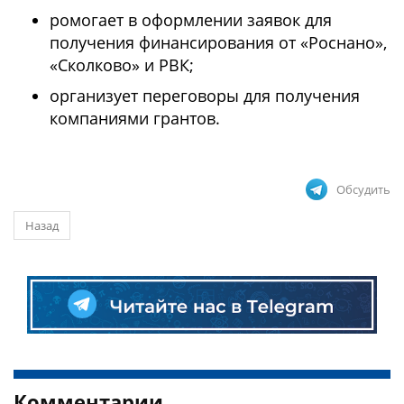
ромогает в оформлении заявок для
получения финансирования от «Роснано»,
«Сколково» и РВК;
организует переговоры для получения
компаниями грантов.
Обсудить
Назад
Комментарии