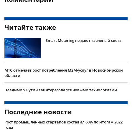
Читайте также
Smart Metering не дают «зеленый свет»
МТС отмечает рост потребления М2М-услуг в Новосибирской
области
Владимир Путин заинтересовался новыми технологиями
Последние новости
Рост промышленных стартапов составил 60% по итогам 2022
года