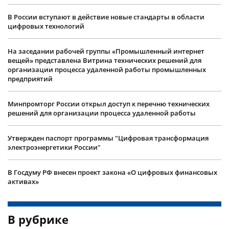
В России вступают в действие новые стандарты в области
цифровых технологий
На заседании рабочей группы «Промышленный интернет
вещей» представлена Витрина технических решений для
организации процесса удаленной работы промышленных
предприятий
Минпромторг России открыл доступ к перечню технических
решений для организации процесса удаленной работы
Утвержден паспорт программы "Цифровая трансформация
электроэнергетики России"
В Госдуму РФ внесен проект закона «О цифровых финансовых
активах»
В рубрике