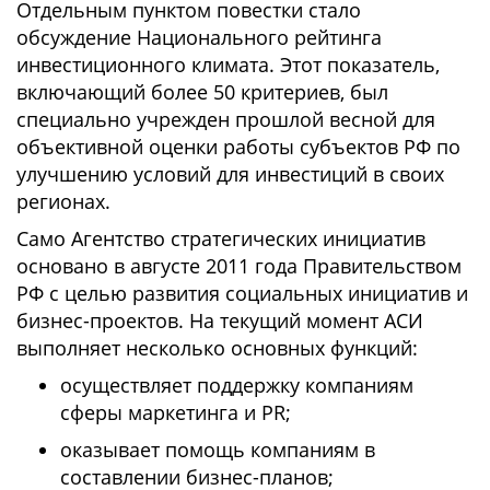
Отдельным пунктом повестки стало
обсуждение Национального рейтинга
инвестиционного климата. Этот показатель,
включающий более 50 критериев, был
специально учрежден прошлой весной для
объективной оценки работы субъектов РФ по
улучшению условий для инвестиций в своих
регионах.
Само Агентство стратегических инициатив
основано в августе 2011 года Правительством
РФ с целью развития социальных инициатив и
бизнес-проектов. На текущий момент АСИ
выполняет несколько основных функций:
осуществляет поддержку компаниям
сферы маркетинга и PR;
оказывает помощь компаниям в
составлении бизнес-планов;