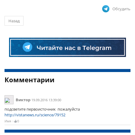
Обсудить
Назад
Комментарии
Виктор
19.09.2016 13:39:00
подсветите первоисточник пожалуйста
http://vistanews.ru/science/79152
Имя
0