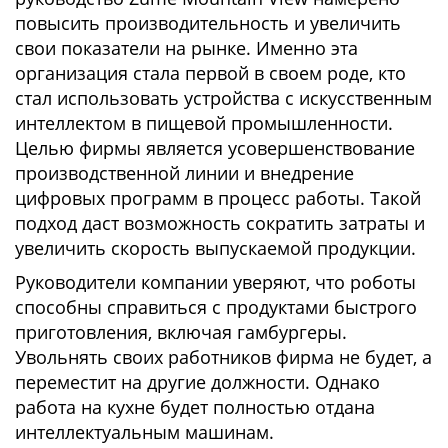
повысить производительность и увеличить
свои показатели на рынке. Именно эта
организация стала первой в своем роде, кто
стал использовать устройства с искусственным
интеллектом в пищевой промышленности.
Целью фирмы является усовершенствование
производственной линии и внедрение
цифровых программ в процесс работы. Такой
подход даст возможность сократить затраты и
увеличить скорость выпускаемой продукции.
Руководители компании уверяют, что роботы
способны справиться с продуктами быстрого
приготовления, включая гамбургеры.
Увольнять своих работников фирма не будет, а
переместит на другие должности. Однако
работа на кухне будет полностью отдана
интеллектуальным машинам.