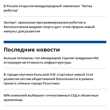
В России открылся международный чемпионат "Битва
роботов"
Эксперт: признание программирования роботов и
беспилотников видами спорта даст этим сферам новый
импульс для развития
Последние новости
Больше половины топ-менеджеров торопят внедрение ИИ,
игнорируя неготовность инфраструктуры
В городе-спутнике Кольской АЭС стартовал новый этап
развития систем общественной безопасности в рамках
проекта «Умные города Росатома»
60% компаний выбирают отечественные СХД и объектные
хранилища