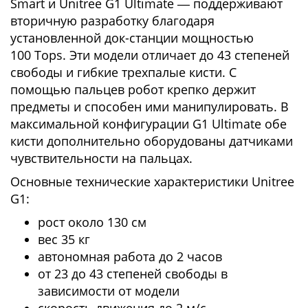
Smart и Unitree G1 Ultimate ― поддерживают
вторичную разработку благодаря
установленной док-станции мощностью
100 Tops. Эти модели отличает до 43 степеней
свободы и гибкие трехпалые кисти. С
помощью пальцев робот крепко держит
предметы и способен ими манипулировать. В
максимальной конфигурации G1 Ultimate обе
кисти дополнительно оборудованы датчиками
чувствительности на пальцах.
Основные технические характеристики Unitree
G1:
рост около 130 см
вес 35 кг
автономная работа до 2 часов
от 23 до 43 степеней свободы в
зависимости от модели