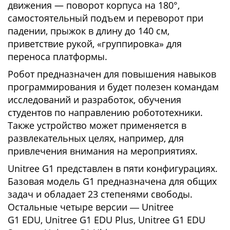
движения — поворот корпуса на 180°,
самостоятельный подъем и переворот при
падении, прыжок в длину до 140 см,
приветствие рукой, «группировка» для
переноса платформы.
Робот предназначен для повышения навыков
программирования и будет полезен командам
исследований и разработок, обучения
студентов по направлению робототехники.
Также устройство может применяется в
развлекательных целях, например, для
привлечения внимания на мероприятиях.
Unitree G1 представлен в пяти конфигурациях.
Базовая модель G1 предназначена для общих
задач и обладает 23 степенями свободы.
Остальные четыре версии ― Unitree
G1 EDU, Unitree G1 EDU Plus, Unitree G1 EDU