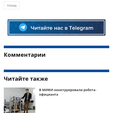
Назад
Комментарии
Читайте также
В МИФИ сконструировали робота-
официанта