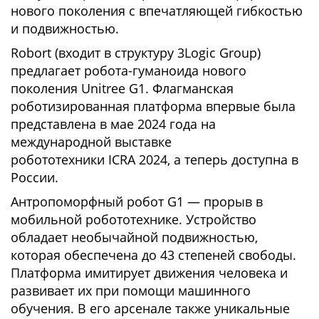
нового поколения с впечатляющей гибкостью
и подвижностью.
Robort (входит в структуру 3Logic Group)
предлагает робота-гуманоида нового
поколения Unitree G1. Флагманская
роботизированная платформа впервые была
представлена в мае 2024 года на
международной выставке
робототехники ICRA 2024, а теперь доступна в
России.
Антропоморфный робот G1 — прорыв в
мобильной робототехнике. Устройство
обладает необычайной подвижностью,
которая обеспечена до 43 степеней свободы.
Платформа имитирует движения человека и
развивает их при помощи машинного
обучения. В его арсенале также уникальные