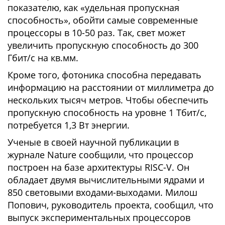
показателю, как «удельная пропускная
способность», обойти самые современные
процессоры в 10-50 раз. Так, свет может
увеличить пропускную способность до 300
Гбит/с на кв.мм.
Кроме того, фотоника способна передавать
информацию на расстоянии от миллиметра до
нескольких тысяч метров. Чтобы обеспечить
пропускную способность на уровне 1 Тбит/с,
потребуется 1,3 Вт энергии.
Ученые в своей научной публикации в
журнале Nature сообщили, что процессор
построен на базе архитектуры RISC-V. Он
обладает двумя вычислительными ядрами и
850 световыми входами-выходами. Милош
Попович, руководитель проекта, сообщил, что
выпуск экспериментальных процессоров