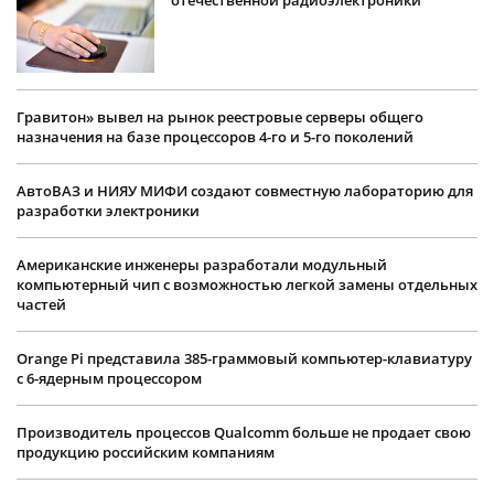
Гравитон» вывел на рынок реестровые серверы общего
назначения на базе процессоров 4-го и 5-го поколений
АвтоВАЗ и НИЯУ МИФИ создают совместную лабораторию для
разработки электроники
Американские инженеры разработали модульный
компьютерный чип с возможностью легкой замены отдельных
частей
Orange Pi представила 385-граммовый компьютер-клавиатуру
с 6-ядерным процессором
Производитель процессов Qualcomm больше не продает свою
продукцию российским компаниям