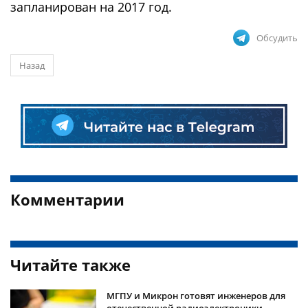
запланирован на 2017 год.
Обсудить
Назад
Комментарии
Читайте также
МГПУ и Микрон готовят инженеров для
отечественной радиоэлектроники