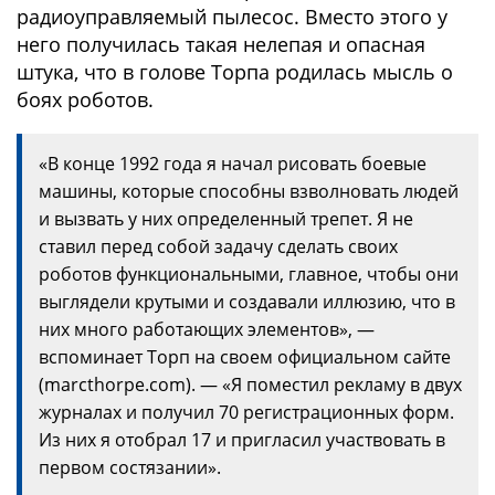
радиоуправляемый пылесос. Вместо этого у
него получилась такая нелепая и опасная
штука, что в голове Торпа родилась мысль о
боях роботов.
«В конце 1992 года я начал рисовать боевые
машины, которые способны взволновать людей
и вызвать у них определенный трепет. Я не
ставил перед собой задачу сделать своих
роботов функциональными, главное, чтобы они
выглядели крутыми и создавали иллюзию, что в
них много работающих элементов», —
вспоминает Торп на своем официальном сайте
(marcthorpe.com). — «Я поместил рекламу в двух
журналах и получил 70 регистрационных форм.
Из них я отобрал 17 и пригласил участвовать в
первом состязании».