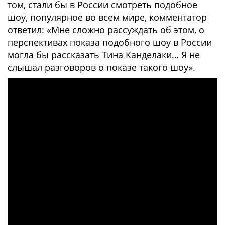
том, стали бы в России смотреть подобное
шоу, популярное во всем мире, комментатор
ответил: «Мне сложно рассуждать об этом, о
перспективах показа подобного шоу в России
могла бы рассказать Тина Канделаки… Я не
слышал разговоров о показе такого шоу».