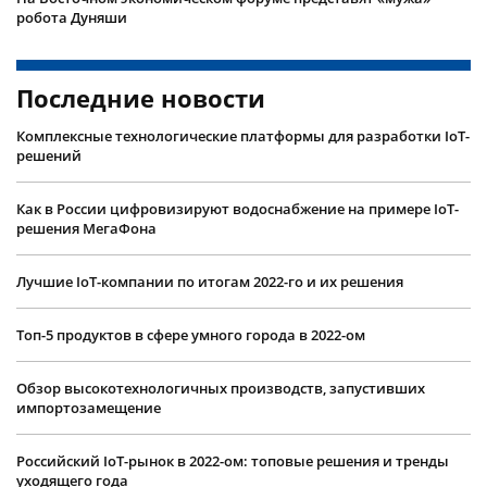
робота Дуняши
Последние новости
Комплексные технологические платформы для разработки IoT-
решений
Как в России цифровизируют водоснабжение на примере IoT-
решения МегаФона
Лучшие IoT-компании по итогам 2022-го и их решения
Топ-5 продуктов в сфере умного города в 2022-ом
Обзор высокотехнологичных производств, запустивших
импортозамещение
Российский IoT-рынок в 2022-ом: топовые решения и тренды
уходящего года