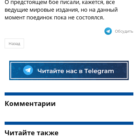
О предстоящем бое писали, кажется, все
ведущие мировые издания, но на данный
момент поединок пока не состоялся.
Обсудить
Назад
Комментарии
Читайте также