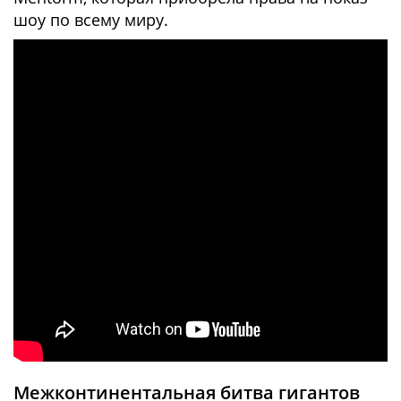
шоу по всему миру.
Межконтинентальная битва гигантов