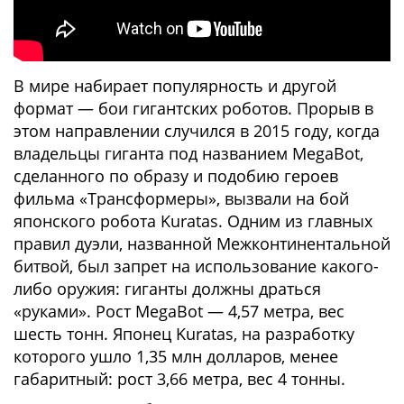
В мире набирает популярность и другой
формат — бои гигантских роботов. Прорыв в
этом направлении случился в 2015 году, когда
владельцы гиганта под названием MegaBot,
сделанного по образу и подобию героев
фильма «Трансформеры», вызвали на бой
японского робота Kuratas. Одним из главных
правил дуэли, названной Межконтинентальной
битвой, был запрет на использование какого-
либо оружия: гиганты должны драться
«руками». Рост MegaBot — 4,57 метра, вес
шесть тонн. Японец Kuratas, на разработку
которого ушло 1,35 млн долларов, менее
габаритный: рост 3,66 метра, вес 4 тонны.