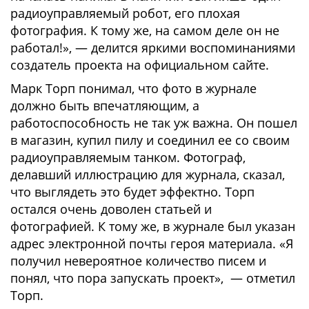
радиоуправляемый робот, его плохая
фотография. К тому же, на самом деле он не
работал!», — делится яркими воспоминаниями
создатель проекта на официальном сайте.
Марк Торп понимал, что фото в журнале
должно быть впечатляющим, а
работоспособность не так уж важна. Он пошел
в магазин, купил пилу и соединил ее со своим
радиоуправляемым танком. Фотограф,
делавший иллюстрацию для журнала, сказал,
что выглядеть это будет эффектно. Торп
остался очень доволен статьей и
фотографией. К тому же, в журнале был указан
адрес электронной почты героя материала. «Я
получил невероятное количество писем и
понял, что пора запускать проект», — отметил
Торп.