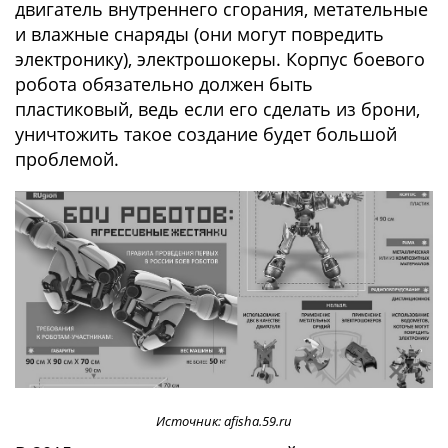
двигатель внутреннего сгорания, метательные
и влажные снаряды (они могут повредить
электронику), электрошокеры. Корпус боевого
робота обязательно должен быть
пластиковый, ведь если его сделать из брони,
уничтожить такое создание будет большой
проблемой.
Источник: afisha.59.ru