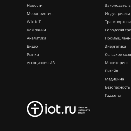
Новости
Законодатель
Мероприятия
Индустриальн
Wiki IoT
Транспортная
Компании
Городская ср
Аналитика
Промышленн
Видео
Энергетика
Рынки
Сельское хоз
Ассоциация ИВ
Мониторинг
Ритейл
Медицина
Безопасность
Гаджеты