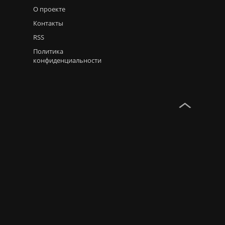
О проекте
Контакты
RSS
Политика
конфиденциальности