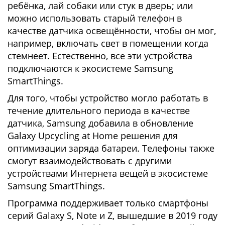
ребёнка, лай собаки или стук в дверь; или
можно использовать старый телефон в
качестве датчика освещённости, чтобы он мог,
например, включать свет в помещении когда
стемнеет. Естественно, все эти устройства
подключаются к экосистеме Samsung
SmartThings.
Для того, чтобы устройство могло работать в
течение длительного периода в качестве
датчика, Samsung добавила в обновление
Galaxy Upcycling at Home решения для
оптимизации заряда батареи. Телефоны также
смогут взаимодействовать с другими
устройствами Интернета вещей в экосистеме
Samsung SmartThings.
Программа поддерживает только смартфоны
серий Galaxy S, Note и Z, вышедшие в 2019 году