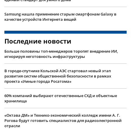
Samsung нашла применение старым смартфонам Galaxy в
качестве устройств Интернета вещей
Последние новости
Больше половины топ-менеджеров торопят внедрение ИИ,
игнорируя неготовность инфраструктуры
В городе-спутнике Кольской АЭС стартовал новый этап
развития систем общественной безопасности в рамках
проекта «Умные города Росатома»
60% компаний выбирают отечественные СХД и объектные
хранилища
«Октава ДМ» и Технико-экономический колледж имени А. Г.
Рогова будут готовить специалистов для радиоэлектронной
отрасли