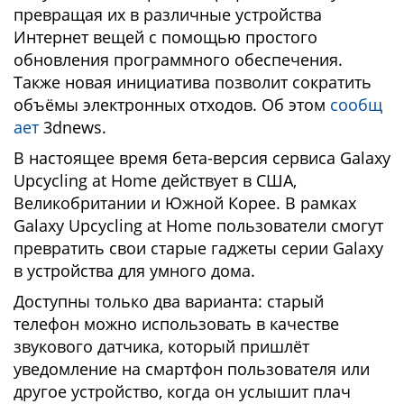
превращая их в различные устройства
Интернет вещей с помощью простого
обновления программного обеспечения.
Также новая инициатива позволит сократить
объёмы электронных отходов. Об этом
сообщ
ает
3dnews.
В настоящее время бета-версия сервиса Galaxy
Upcycling at Home действует в США,
Великобритании и Южной Корее. В рамках
Galaxy Upcycling at Home пользователи смогут
превратить свои старые гаджеты серии Galaxy
в устройства для умного дома.
Доступны только два варианта: старый
телефон можно использовать в качестве
звукового датчика, который пришлёт
уведомление на смартфон пользователя или
другое устройство, когда он услышит плач