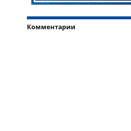
Комментарии