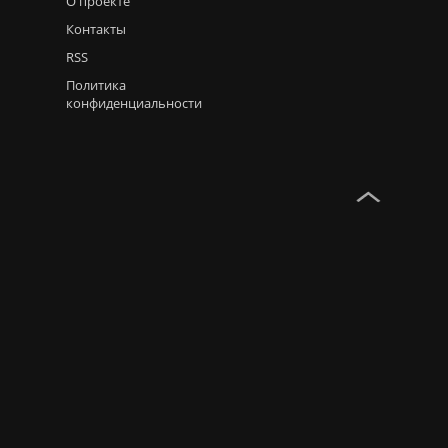
О проекте
Контакты
RSS
Политика
конфиденциальности