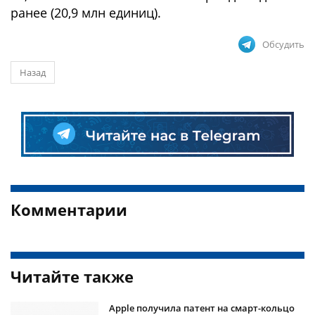
ранее (20,9 млн единиц).
Обсудить
Назад
Комментарии
Читайте также
Apple получила патент на смарт-кольцо