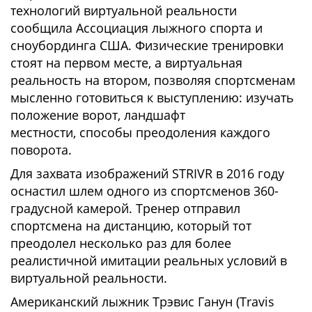
технологий виртуальной реальности
сообщила Ассоциация лыжного спорта и
сноубординга США. Физические тренировки
стоят на первом месте, а виртуальная
реальность на втором, позволяя спортсменам
мысленно готовиться к выступлению: изучать
положение ворот, ландшафт
местности, способы преодоления каждого
поворота.
Для захвата изображений STRIVR в 2016 году
оснастил шлем одного из спортсменов 360-
градусной камерой. Тренер отправил
спортсмена на дистанцию, который тот
преодолел несколько раз для более
реалистичной имитации реальных условий в
виртуальной реальности.
Американский лыжник Трэвис Ганун (Travis