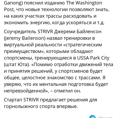
Ganong) пояснил изданию The Washington
Post, что новые технологии позволяют знать,
на каких участках трассы расходовать и
экономить энергию, когда ускоряться и т.д.
Соучредитель STRIVR Джереми Байленсон
(Jeremy Bailenson) назвал тренировки в
виртуальной реальности «стратегическим
преимуществом», которыми обладают
спортсмены, тренирующиеся в USSA Park City
(штат Юта). «Помимо отработки движений тела
и принятия решений, у спортсменов будет
общее, целостное знакомство с трассами. Я
уверяю, что их ментальная подготовка будет
непревзойденной», – отметил он.
Стартап STRIVR предлагает решения для
горнолыжного спорта впервые.