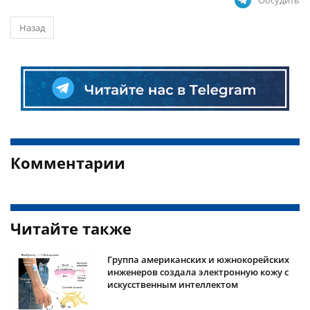
Обсудить
Назад
Комментарии
Читайте также
Группа американских и южнокорейских
инженеров создала электронную кожу с
искусственным интеллектом