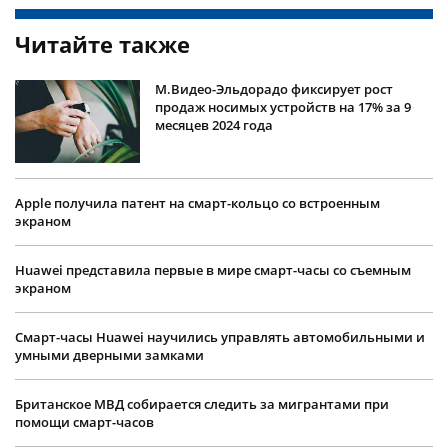
Читайте также
М.Видео-Эльдорадо фиксирует рост
продаж носимых устройств на 17% за 9
месяцев 2024 года
Apple получила патент на смарт-кольцо со встроенным
экраном
Huawei представила первые в мире смарт-часы со съемным
экраном
Смарт-часы Huawei научились управлять автомобильными и
умными дверными замками
Британское МВД собирается следить за мигрантами при
помощи смарт-часов