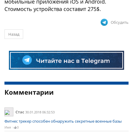
мобильные приложения iOS и Android.
Стоимость устройства составит 275$.
Обсудить
Назад
Комментарии
Стас
30.01.2018 06:32:53
Фитнес трекер способен обнаружить секретные военные базы
Имя
0