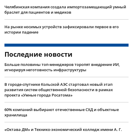
Челябинская компания создала импортозамещающий умный
браслет для пациентов и медиков
На рынке носимых устройств зафиксировали первое в его
истории падение
Последние новости
Больше половины топ-менеджеров торопят внедрение ИИ,
игнорируя неготовность инфраструктуры
В городе-спутнике Кольской АЭС стартовал новый этап
развития систем общественной безопасности в рамках
проекта «Умные города Росатома»
60% компаний выбирают отечественные СХД и объектные
хранилища
«Октава ДМ» и Технико-экономический колледж имени А. Г.