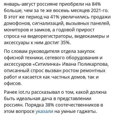
январь-август россияне приобрели на 84%
больше, чем за те же восемь месяцев 2021-го.
В этот же период на 41% увеличились продажи
домофонов, сигнализаций, вызывных панелей,
мониторов и замков, а годовой прирост
спроса на видеорегистраторы, видеокамеры и
аксессуары к ним достиг 35%.
По словам руководителя отдела закупок
офисной техники, сетевого оборудования и
аксессуаров «Ситилинка» Ивана Поликарпова,
описанный спрос вызван ростом ремонтных
работ и касается как частных домов, так и
офисов.
Ранее iot.ru рассказывал о том, какой должна
быть идеальная дача в представлении
россиян. Порядка 38% соотечественников в
этом вопросе
указали
на умные гаджеты.