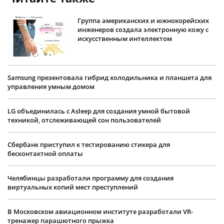
Группа американских и южнокорейских
инженеров создала электронную кожу с
искусственным интеллектом
Samsung презентовала гибрид холодильника и планшета для
управления умным домом
LG объединилась с Asleep для создания умной бытовой
техникой, отслеживающей сон пользователей
Сбербанк приступил к тестированию стикера для
бесконтактной оплаты
Челябинцы разработали программу для создания
виртуальных копий мест преступлений
В Московском авиационном институте разработали VR-
тренажер парашютного прыжка