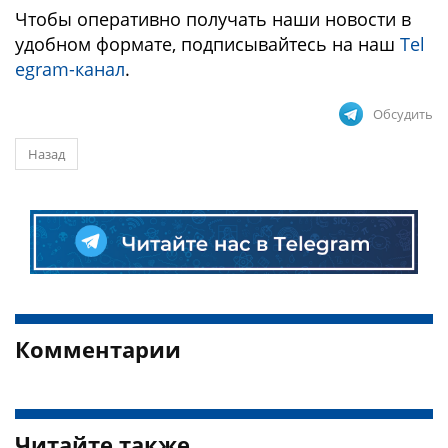
Чтобы оперативно получать наши новости в
удобном формате, подписывайтесь на наш
Tel
egram-канал
.
Обсудить
Назад
Комментарии
Читайте также