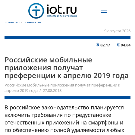
Главная
/
Гаджеты
9 августа 2026
$
€
82.17
94.84
Российские мобильные
приложения получат
преференции к апрелю 2019 года
Российские мобильные приложения получат преференции к
апрелю 2019 года / 27.08.2018
В российское законодательство планируется
включить требования по предустановке
отечественных приложений на смартфоны и
по обеспечению полной удаляемости любых