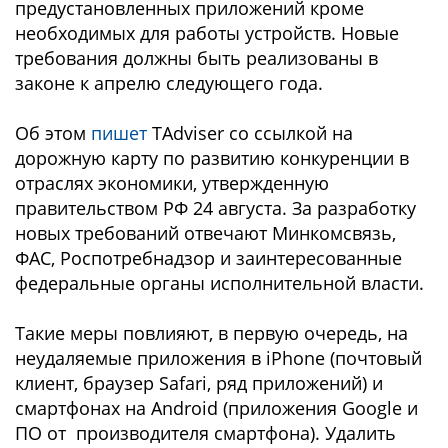
предустановленных приложений кроме
необходимых для работы устройств. Новые
требования должны быть реализованы в
законе к апрелю следующего года.
Об этом
пишет
TAdviser со ссылкой на
дорожную карту по развитию конкуренции в
отраслях экономики, утвержденную
правительством РФ 24 августа. За разработку
новых требований отвечают Минкомсвязь,
ФАС, Роспотребнадзор и заинтересованные
федеральные органы исполнительной власти.
Такие меры повлияют, в первую очередь, на
неудаляемые приложения в iPhone (почтовый
клиент, браузер Safari, ряд приложений) и
смартфонах на Android (приложения Google и
ПО от производителя смартфона). Удалить