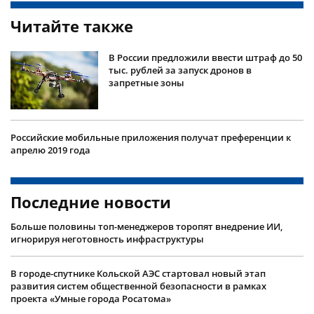
Читайте также
В России предложили ввести штраф до 50
тыс. рублей за запуск дронов в
запретные зоны
Российские мобильные приложения получат преференции к
апрелю 2019 года
Последние новости
Больше половины топ-менеджеров торопят внедрение ИИ,
игнорируя неготовность инфраструктуры
В городе-спутнике Кольской АЭС стартовал новый этап
развития систем общественной безопасности в рамках
проекта «Умные города Росатома»