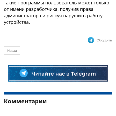
такие программы пользователь может только
от имени разработчика, получив права
администратора и рискуя нарушить работу
устройства.
Обсудить
Назад
Комментарии