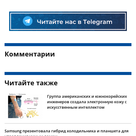
Комментарии
Читайте также
Группа американских и южнокорейских
инженеров создала электронную кожу с
искусственным интеллектом
Samsung презентовала гибрид холодильника и планшета для