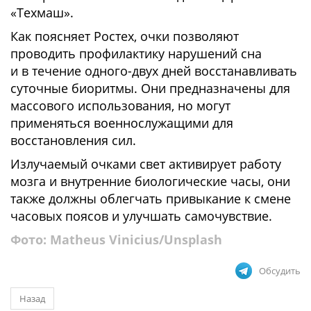
«Техмаш».
Как поясняет Ростех, очки позволяют
проводить профилактику нарушений сна
и в течение одного-двух дней восстанавливать
суточные биоритмы. Они предназначены для
массового использования, но могут
применяться военнослужащими для
восстановления сил.
Излучаемый очками свет активирует работу
мозга и внутренние биологические часы, они
также должны облегчать привыкание к смене
часовых поясов и улучшать самочувствие.
Фото: Matheus Vinicius/Unsplash
Обсудить
Назад