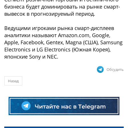
бизнеса будет доминировать на рынке смарт-
вывесок в прогнозируемый период.
Ведущими игроками рынка смарт-дисплеев
аналитики называют Amazon.com, Google,
Apple, Facebook, Gentex, Magna (США), Samsung
Electronics и LG Electronics (Южная Корея),
японские Sony и NEC.
Обсудить
Назад