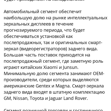
Автомобильный сегмент обеспечит
наибольшую долю на рынке интеллектуальных
зеркальных дисплеев в течение
прогнозируемого периода, что будет
обеспечиваться установкой как
послепродажных, так и оригинальных смарт-
зеркал (видеорегистраторов) заднего вида.
Большая часть поставок приходится на
послепродажный сегмент, где заметную роль
играют китайских Xiaomi и Junsun.
Минимальную долю сегмента занимают OEM-
производители, среди которых выделяются
американские Gentex и Magna. Смарт-зеркала
заднего вида входят в штатную комплектацию
GM, Nissan, Toyota и Jaguar Land Rover.
Сегмент розничной торговли и гостиничного