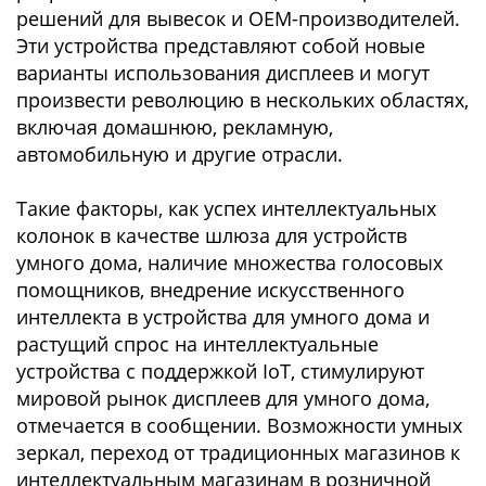
решений для вывесок и OEM-производителей.
Эти устройства представляют собой новые
варианты использования дисплеев и могут
произвести революцию в нескольких областях,
включая домашнюю, рекламную,
автомобильную и другие отрасли.
Такие факторы, как успех интеллектуальных
колонок в качестве шлюза для устройств
умного дома, наличие множества голосовых
помощников, внедрение искусственного
интеллекта в устройства для умного дома и
растущий спрос на интеллектуальные
устройства с поддержкой IoT, стимулируют
мировой рынок дисплеев для умного дома,
отмечается в сообщении. Возможности умных
зеркал, переход от традиционных магазинов к
интеллектуальным магазинам в розничной