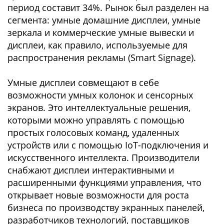
период составит 34%. Рынок был разделен на
сегмента: умные домашние дисплеи, умные
зеркала и коммерческие умные вывески и
дисплеи, как правило, используемые для
распространения рекламы (Smart Signage).
Умные дисплеи совмещают в себе
возможности умных колонок и сенсорных
экранов. Это интеллектуальные решения,
которыми можно управлять с помощью
простых голосовых команд, удаленных
устройств или с помощью IoT-подключения и
искусственного интеллекта. Производители
снабжают дисплеи интерактивными и
расширенными функциями управления, что
открывает новые возможности для роста
бизнеса по производству экранных панелей,
разработчиков технологий, поставщиков