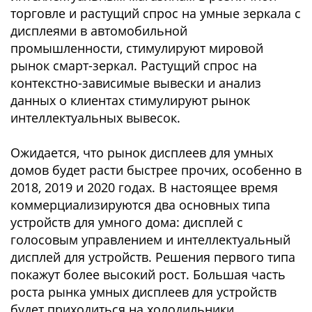
торговле и растущий спрос на умные зеркала с
дисплеями в автомобильной
промышленности, стимулируют мировой
рынок смарт-зеркал. Растущий спрос на
контекстно-зависимые вывески и анализ
данных о клиентах стимулируют рынок
интеллектуальных вывесок.
Ожидается, что рынок дисплеев для умных
домов будет расти быстрее прочих, особенно в
2018, 2019 и 2020 годах. В настоящее время
коммерциализируются два основных типа
устройств для умного дома: дисплей с
голосовым управлением и интеллектуальный
дисплей для устройств. Решения первого типа
покажут более высокий рост. Большая часть
роста рынка умных дисплеев для устройств
будет приходиться на холодильники.