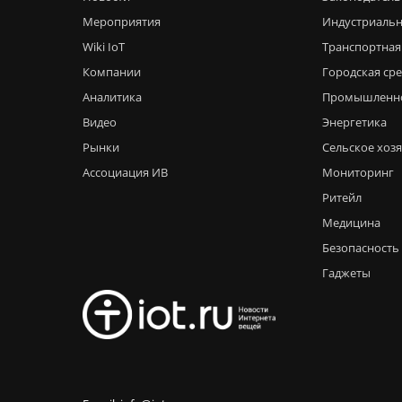
Мероприятия
Индустриальн
Wiki IoT
Транспортная
Компании
Городская ср
Аналитика
Промышленн
Видео
Энергетика
Рынки
Сельское хоз
Ассоциация ИВ
Мониторинг
Ритейл
Медицина
Безопасность
Гаджеты