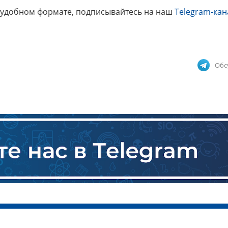
 удобном формате, подписывайтесь на наш
Telegram-кан
Обс