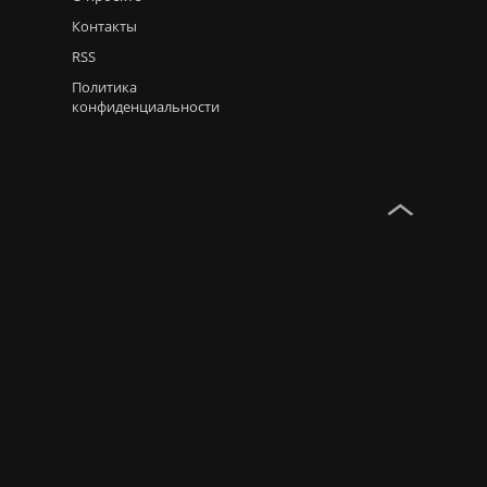
Контакты
RSS
Политика
конфиденциальности