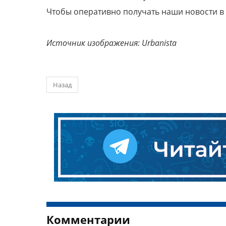
Чтобы оперативно получать наши новости в
Источник изображения: Urbanista
Назад
Комментарии