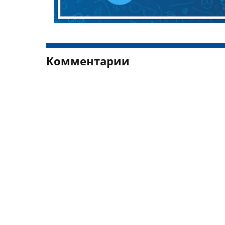
Комментарии