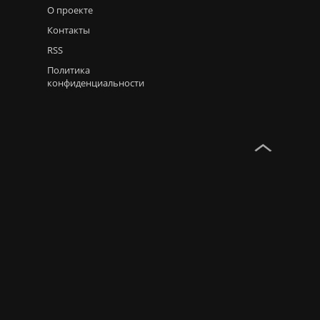
О проекте
Контакты
RSS
Политика
конфиденциальности