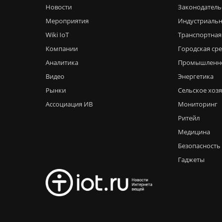
Новости
Законодатель
Мероприятия
Индустриальн
Wiki IoT
Транспортная
Компании
Городская ср
Аналитика
Промышленн
Видео
Энергетика
Рынки
Сельское хоз
Ассоциация ИВ
Мониторинг
Ритейл
Медицина
Безопасность
Гаджеты