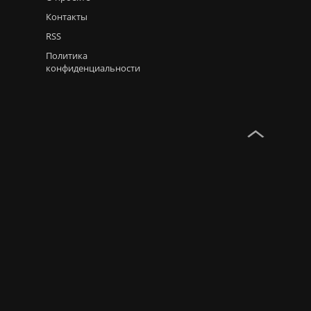
Контакты
RSS
Политика
конфиденциальности