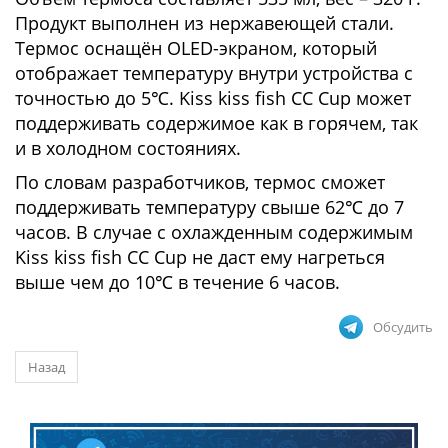
Продукт выполнен из нержавеющей стали.
Термос оснащён OLED-экраном, который
отображает температуру внутри устройства с
точностью до 5℃. Kiss kiss fish CC Cup может
поддерживать содержимое как в горячем, так
и в холодном состояниях.
По словам разработчиков, термос сможет
поддерживать температуру свыше 62℃ до 7
часов. В случае с охлажденным содержимым
Kiss kiss fish CC Cup не даст ему нагреться
выше чем до 10℃ в течение 6 часов.
Обсудить
Назад