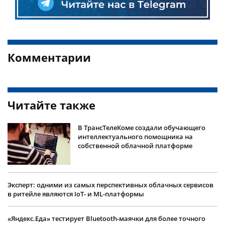
Комментарии
Читайте также
В ТрансТелеКоме создали обучающего
интеллектуального помощника на
собственной облачной платформе
Эксперт: одними из самых перспективных облачных сервисов
в ритейле являются IoT- и ML-платформы
«Яндекс.Еда» тестирует Bluetooth-маячки для более точного