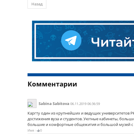
Назад
Комментарии
Sabina Sabitova
06.11.2019 06:36:59
Каргту один из крупнейших и ведущих университетов РК
достижения вуза и студентов. Уютные кабинеты, больш
большие и комфортные общежития и большой музей с 
Имя
0