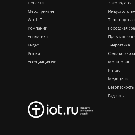
Новости
Законодатель
Мероприятия
Индустриальн
Wiki IoT
Транспортная
Компании
Городская ср
Аналитика
Промышленн
Видео
Энергетика
Рынки
Сельское хоз
Ассоциация ИВ
Мониторинг
Ритейл
Медицина
Безопасность
Гаджеты