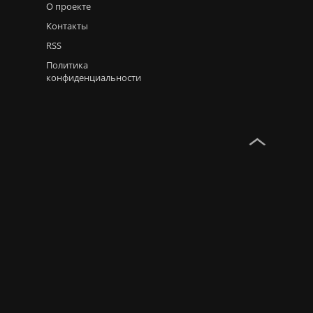
О проекте
Контакты
RSS
Политика
конфиденциальности