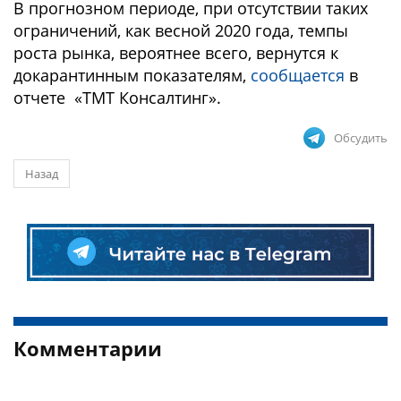
В прогнозном периоде, при отсутствии таких
ограничений, как весной 2020 года, темпы
роста рынка, вероятнее всего, вернутся к
докарантинным показателям,
сообщается
в
отчете «ТМТ Консалтинг».
Обсудить
Назад
Комментарии