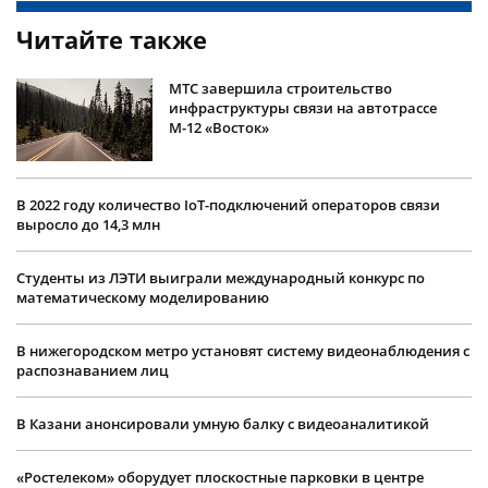
Читайте также
МТС завершила строительство
инфраструктуры связи на автотрассе
М-12 «Восток»
В 2022 году количество IoT-подключений операторов связи
выросло до 14,3 млн
Студенты из ЛЭТИ выиграли международный конкурс по
математическому моделированию
В нижегородском метро установят систему видеонаблюдения с
распознаванием лиц
В Казани анонсировали умную балку с видеоаналитикой
«Ростелеком» оборудует плоскостные парковки в центре