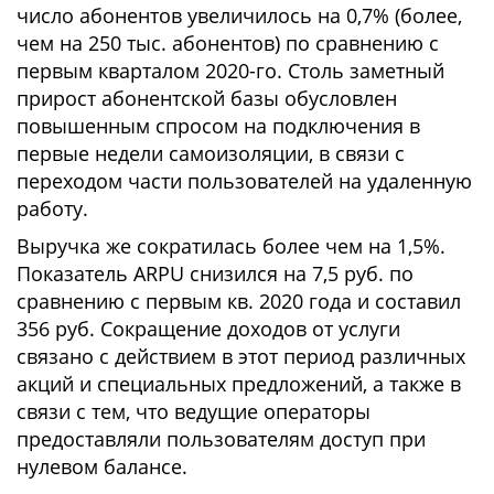
число абонентов увеличилось на 0,7% (более,
чем на 250 тыс. абонентов) по сравнению с
первым кварталом 2020-го. Столь заметный
прирост абонентской базы обусловлен
повышенным спросом на подключения в
первые недели самоизоляции, в связи с
переходом части пользователей на удаленную
работу.
Выручка же сократилась более чем на 1,5%.
Показатель ARPU снизился на 7,5 руб. по
сравнению с первым кв. 2020 года и составил
356 руб. Сокращение доходов от услуги
связано с действием в этот период различных
акций и специальных предложений, а также в
связи с тем, что ведущие операторы
предоставляли пользователям доступ при
нулевом балансе.