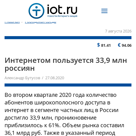
Главная
/
Городская среда
7 августа 2026
$
€
81.41
94.06
Интернетом пользуется 33,9 млн
россиян
Александр Бутусов / 27.08.2020
Во втором квартале 2020 года количество
абонентов широкополосного доступа в
интернет в сегменте частных лиц в России
достигло 33,9 млн, проникновение
приблизилось к 61%. Объем рынка составил
36,1 млрд руб. Также в указанный период