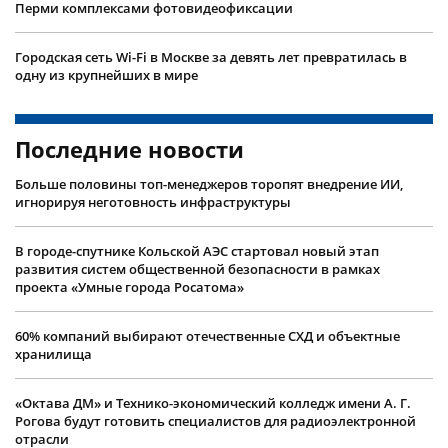
Перми комплексами фотовидеофиксации
Городская сеть Wi-Fi в Москве за девять лет превратилась в
одну из крупнейших в мире
Последние новости
Больше половины топ-менеджеров торопят внедрение ИИ,
игнорируя неготовность инфраструктуры
В городе-спутнике Кольской АЭС стартовал новый этап
развития систем общественной безопасности в рамках
проекта «Умные города Росатома»
60% компаний выбирают отечественные СХД и объектные
хранилища
«Октава ДМ» и Технико-экономический колледж имени А. Г.
Рогова будут готовить специалистов для радиоэлектронной
отрасли