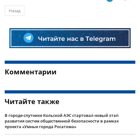
Назад
Комментарии
Читайте также
В городе-спутнике Кольской АЭС стартовал новый этап
развития систем общественной безопасности в рамках
проекта «Умные города Росатома»