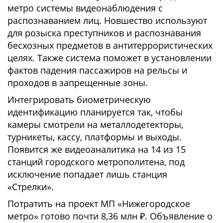
метро системы видеонаблюдения с
распознаванием лиц. Новшество используют
для розыска преступников и распознавания
бесхозных предметов в антитеррористических
целях. Также система поможет в установлении
фактов падения пассажиров на рельсы и
проходов в запрещенные зоны.
Интегрировать биометрическую
идентификацию планируется так, чтобы
камеры смотрели на металлодетекторы,
турникеты, кассу, платформы и выходы.
Появится же видеоаналитика на 14 из 15
станций городского метрополитена, под
исключение попадает лишь станция
«Стрелки».
Потратить на проект МП «Нижегородское
метро» готово почти 8,36 млн ₽. Объявление о