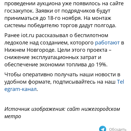
проведении аукциона уже появилось на сайте
госзакупок. Заявки от подрядчиков будут
приниматься до 18-го ноября. На монтаж
системы победителю торгов дадут полгода.
Ранее iot.ru рассказывал о беспилотном
ледоколе над созданием, которого
работают
в
Нижнем Новгороде. Цели этого проекта –
снижение эксплуатационных затрат и
обеспечение экономии топлива до 19%.
Чтобы оперативно получать наши новости в
удобном формате, подписывайтесь на наш
Tel
egram-канал
.
Источник изображения: сайт нижегородском
метро
Обсудить