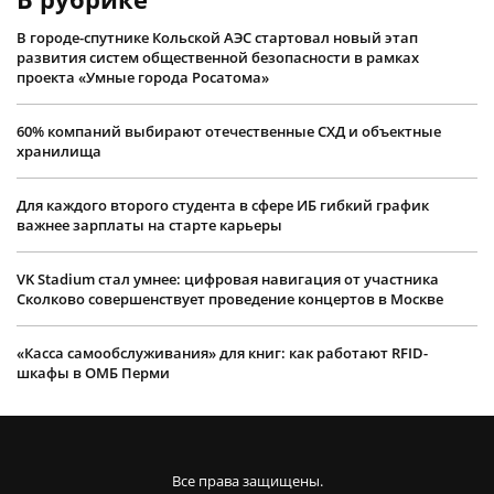
В городе-спутнике Кольской АЭС стартовал новый этап
развития систем общественной безопасности в рамках
проекта «Умные города Росатома»
60% компаний выбирают отечественные СХД и объектные
хранилища
Для каждого второго студента в сфере ИБ гибкий график
важнее зарплаты на старте карьеры
VK Stadium стал умнее: цифровая навигация от участника
Сколково совершенствует проведение концертов в Москве
«Касса самообслуживания» для книг: как работают RFID-
шкафы в ОМБ Перми
Все права защищены.