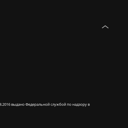
08.2016 выдано Федеральной службой по надзору в