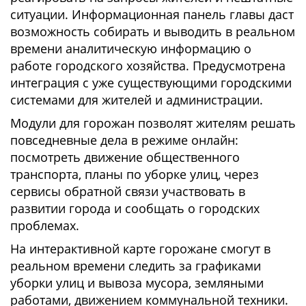
ситуации. Информационная панель главы даст
возможность собирать и выводить в реальном
времени аналитическую информацию о
работе городского хозяйства. Предусмотрена
интеграция с уже существующими городскими
системами для жителей и администрации.
Модули для горожан позволят жителям решать
повседневные дела в режиме онлайн:
посмотреть движение общественного
транспорта, планы по уборке улиц, через
сервисы обратной связи участвовать в
развитии города и сообщать о городских
проблемах.
На интерактивной карте горожане смогут в
реальном времени следить за графиками
уборки улиц и вывоза мусора, земляными
работами, движением коммунальной техники.