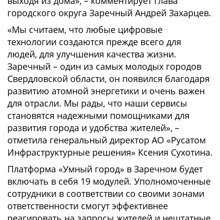
выходя из дома», – комментирует глава
городского округа Заречный Андрей Захарцев.
«Мы считаем, что любые цифровые
технологии создаются прежде всего для
людей, для улучшения качества жизни.
Заречный – один из самых молодых городов
Свердловской области, он появился благодаря
развитию атомной энергетики и очень важен
для отрасли. Мы рады, что наши сервисы
становятся надежными помощниками для
развития города и удобства жителей», –
отметила генеральный директор АО «Русатом
Инфраструктурные решения» Ксения Сухотина.
Платформа «Умный город» в Заречном будет
включать в себя 19 модулей. Уполномоченные
сотрудники в соответствии со своими зонами
ответственности смогут эффективнее
реагировать на запросы жителей и нештатные