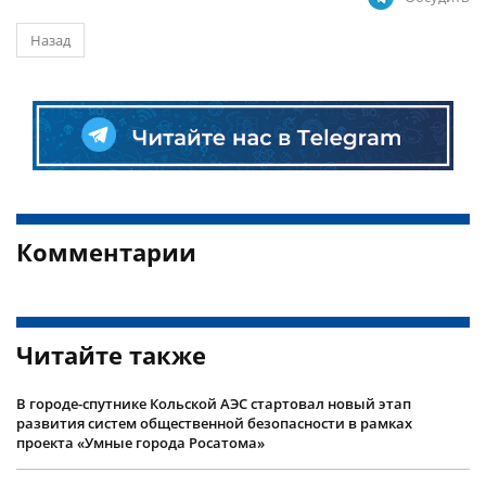
Назад
Комментарии
Читайте также
В городе-спутнике Кольской АЭС стартовал новый этап
развития систем общественной безопасности в рамках
проекта «Умные города Росатома»