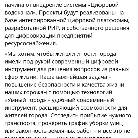
начинают внедрение системы «Цифровой
водоканал». Проекты будут реализованы на
базе интегрированной цифровой платформы,
разработанной РИР, и собственного решения
для цифровизации предприятий
ресурсоснабжения.
«Мы хотим, чтобы жители и гости города
имели под рукой современный цифровой
инструмент для решения вопросов из разных
сфер жизни. Наша важнейшая задача –
повышение безопасности и качества жизни
наших горожан с помощью технологий.
«Умный город» – удобный современный
инструмент, расширяющий возможности для
жителей города. Отследить прибытие нужного
транспорта, проверить график уборки улиц
или законность земляных работ – и все это не