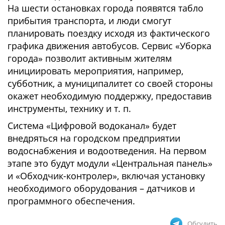
На шести остановках города появятся табло
прибытия транспорта, и люди смогут
планировать поездку исходя из фактического
графика движения автобусов. Сервис «Уборка
города» позволит активным жителям
инициировать мероприятия, например,
субботник, а муниципалитет со своей стороны
окажет необходимую поддержку, предоставив
инструменты, технику и т. п.
Система «Цифровой водоканал» будет
внедряться на городском предприятии
водоснабжения и водоотведения. На первом
этапе это будут модули «Центральная панель»
и «Обходчик-контролер», включая установку
необходимого оборудования – датчиков и
программного обеспечения.
Обсудить