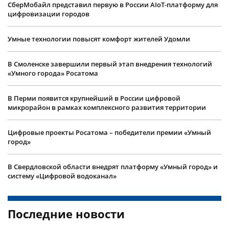
СберМобайл представил первую в России AIoT-платформу для
цифровизации городов
Умные технологии повысят комфорт жителей Удомли
В Смоленске завершили первый этап внедрения технологий
«Умного города» Росатома
В Перми появится крупнейший в России цифровой
микрорайон в рамках комплексного развития территории
Цифровые проекты Росатома – победители премии «Умный
город»
В Свердловской области внедрят платформу «Умный город» и
систему «Цифровой водоканал»
Последние новости