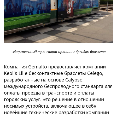
Общественный транспорт Франции с брендом браслета
Компания Gemalto предоставляет компании
Keolis Lille бесконтактные браслеты Celego,
разработанные на основе Calypso,
международного беспроводного стандарта для
оплаты проезда в транспорте и оплаты
городских услуг. Это решение в отношении
носимых устройств, включающее в себя
новейшие технические разработки компании