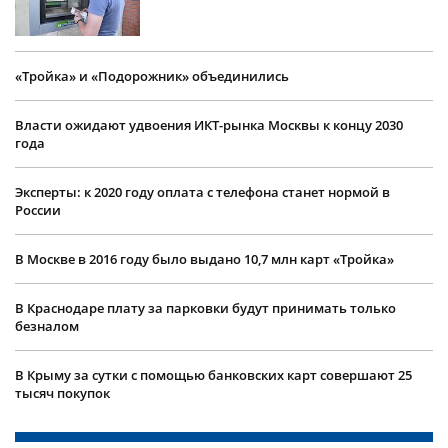
«Тройка» и «Подорожник» объединились
Власти ожидают удвоения ИКТ-рынка Москвы к концу 2030
года
Эксперты: к 2020 году оплата с телефона станет нормой в
России
В Москве в 2016 году было выдано 10,7 млн карт «Тройка»
В Краснодаре плату за парковки будут принимать только
безналом
В Крыму за сутки с помощью банковских карт совершают 25
тысяч покупок