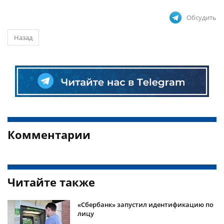
Обсудить
Назад
Комментарии
Читайте также
«Сбербанк» запустил идентификацию по
лицу