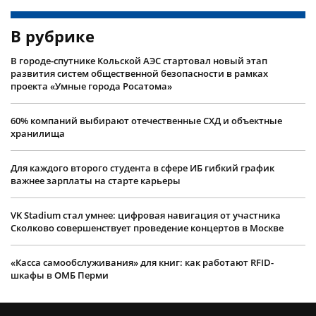
В рубрике
В городе-спутнике Кольской АЭС стартовал новый этап
развития систем общественной безопасности в рамках
проекта «Умные города Росатома»
60% компаний выбирают отечественные СХД и объектные
хранилища
Для каждого второго студента в сфере ИБ гибкий график
важнее зарплаты на старте карьеры
VK Stadium стал умнее: цифровая навигация от участника
Сколково совершенствует проведение концертов в Москве
«Касса самообслуживания» для книг: как работают RFID-
шкафы в ОМБ Перми