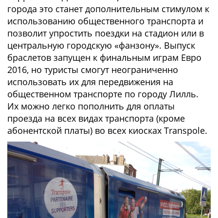
города это станет дополнительным стимулом к
использованию общественного транспорта и
позволит упростить поездки на стадион или в
центральную городскую «фанзону». Выпуск
браслетов запущен к финальным играм Евро
2016, но туристы смогут неограниченно
использовать их для передвижения на
общественном транспорте по городу Лилль.
Их можно легко пополнить для оплаты
проезда на всех видах транспорта (кроме
абонентской платы) во всех киосках Transpole.