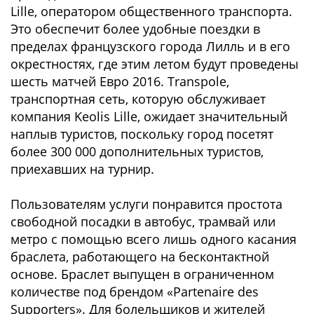
Lille, оператором общественного транспорта.
Это обеспечит более удобные поездки в
пределах французского города Лилль и в его
окрестностях, где этим летом будут проведены
шесть матчей Евро 2016. Transpole,
транспортная сеть, которую обслуживает
компания Keolis Lille, ожидает значительный
наплыв туристов, поскольку город посетят
более 300 000 дополнительных туристов,
приехавших на турнир.
Пользователям услуги понравится простота
свободной посадки в автобус, трамвай или
метро с помощью всего лишь одного касания
браслета, работающего на бесконтактной
основе. Браслет выпущен в ограниченном
количестве под брендом «Partenaire des
Supporters». Для болельщиков и жителей