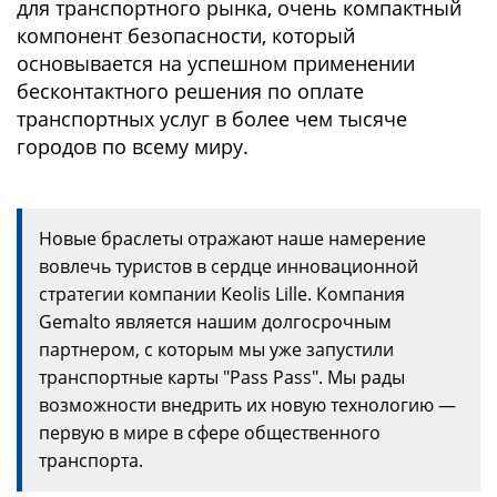
для транспортного рынка, очень компактный
компонент безопасности, который
основывается на успешном применении
бесконтактного решения по оплате
транспортных услуг в более чем тысяче
городов по всему миру.
Новые браслеты отражают наше намерение
вовлечь туристов в сердце инновационной
стратегии компании Keolis Lille. Компания
Gemalto является нашим долгосрочным
партнером, с которым мы уже запустили
транспортные карты "Pass Pass". Мы рады
возможности внедрить их новую технологию —
первую в мире в сфере общественного
транспорта.