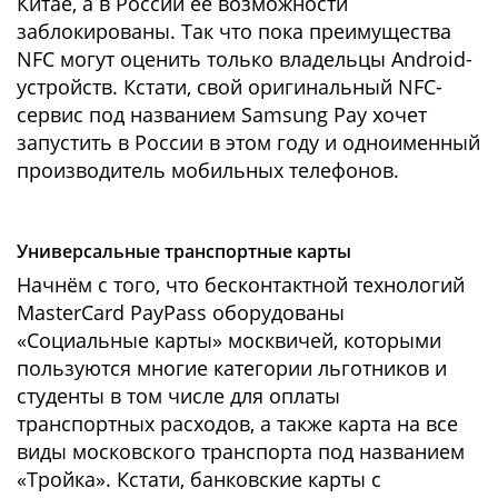
Китае, а в России её возможности
заблокированы. Так что пока преимущества
NFC могут оценить только владельцы Android-
устройств. Кстати, свой оригинальный NFC-
сервис под названием Samsung Pay хочет
запустить в России в этом году и одноименный
производитель мобильных телефонов.
Универсальные транспортные карты
Начнём с того, что бесконтактной технологий
MasterCard PayPass оборудованы
«Социальные карты» москвичей, которыми
пользуются многие категории льготников и
студенты в том числе для оплаты
транспортных расходов, а также карта на все
виды московского транспорта под названием
«Тройка». Кстати, банковские карты с