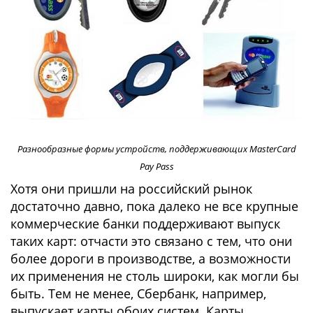
Разнообразные формы устройств, поддерживающих MasterCard
Pay Pass
Хотя они пришли на российский рынок
достаточно давно, пока далеко не все крупные
коммерческие банки поддерживают выпуск
таких карт: отчасти это связано с тем, что они
более дороги в производстве, а возможности
их применения не столь широки, как могли бы
быть. Тем не менее, Сбербанк, например,
выпускает карты обоих систем. Карты,