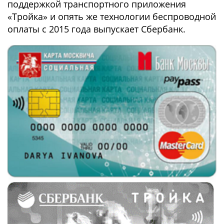
поддержкой транспортного приложения
«Тройка» и опять же технологии беспроводной
оплаты с 2015 года выпускает Сбербанк.