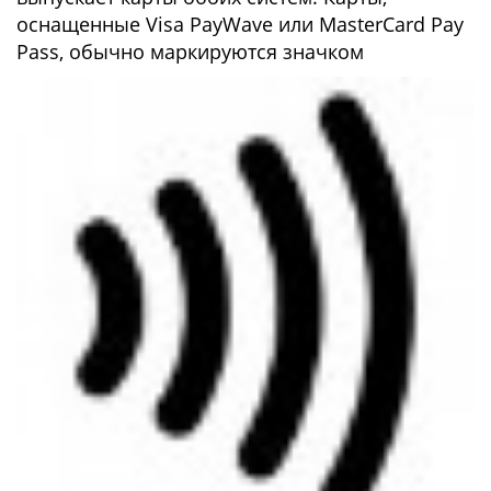
оснащенные Visa PayWave или MasterCard Pay
Pass, обычно маркируются значком