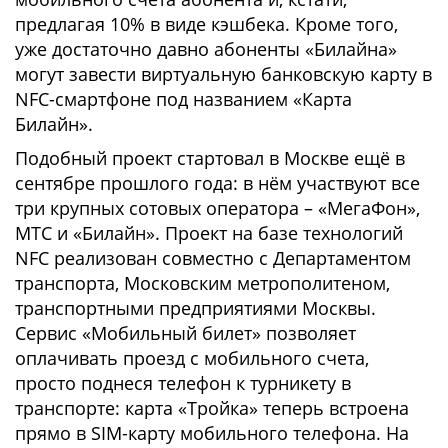
предлагая 10% в виде кэшбека. Кроме того,
уже достаточно давно абоненты «Билайна»
могут завести виртуальную банковскую карту в
NFC-смартфоне под названием «Карта
Билайн».
Подобный проект стартовал в Москве ещё в
сентябре прошлого года: в нём участвуют все
три крупных сотовых оператора – «МегаФон»,
МТС и «Билайн». Проект на базе технологий
NFC реализован совместно с Департаментом
транспорта, Московским метрополитеном,
транспортными предприятиями Москвы.
Сервис «Мобильный билет» позволяет
оплачивать проезд с мобильного счета,
просто поднеся телефон к турникету в
транспорте: карта «Тройка» теперь встроена
прямо в SIM-карту мобильного телефона. На