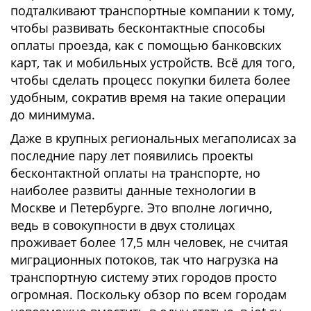
подталкивают транспортные компании к тому,
чтобы развивать бесконтактные способы
оплаты проезда, как с помощью банковских
карт, так и мобильных устройств. Всё для того,
чтобы сделать процесс покупки билета более
удобным, сократив время на такие операции
до минимума.
Даже в крупных региональных мегаполисах за
последние пару лет появились проекты
бесконтактной оплаты на транспорте, но
наиболее развиты данные технологии в
Москве и Петербурге. Это вполне логично,
ведь в совокупности в двух столицах
проживает более 17,5 млн человек, не считая
миграционных потоков, так что нагрузка на
транспортную систему этих городов просто
огромная. Поскольку обзор по всем городам