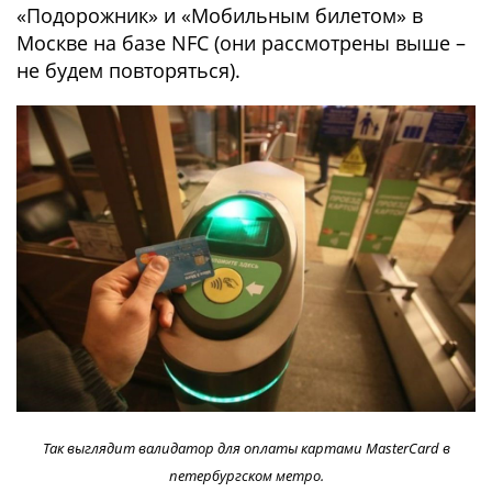
«Подорожник» и «Мобильным билетом» в
Москве на базе NFC (они рассмотрены выше –
не будем повторяться).
Так выглядит валидатор для оплаты картами MasterCard в
петербургском метро.