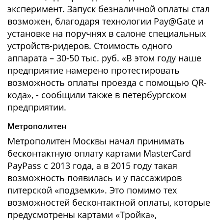
эксперимент. Запуск безналичной оплаты стал
возможен, благодаря технологии Pay@Gate и
установке на поручнях в салоне специальных
устройств-ридеров. Стоимость одного
аппарата – 30-50 тыс. руб. «В этом году наше
предприятие намерено протестировать
возможность оплаты проезда с помощью QR-
кода», - сообщили также в петербургском
предприятии.
Метрополитен
Метрополитен Москвы начал принимать
бесконтактную оплату картами MasterCard
PayPass с 2013 года, а в 2015 году такая
возможность появилась и у пассажиров
питерской «подземки». Это помимо тех
возможностей бесконтактной оплаты, которые
предусмотрены картами «Тройка»,