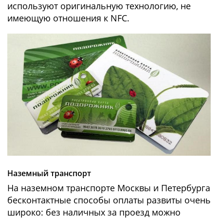
используют оригинальную технологию, не
имеющую отношения к NFC.
Наземный транспорт
На наземном транспорте Москвы и Петербурга
бесконтактные способы оплаты развиты очень
широко: без наличных за проезд можно