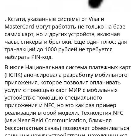
. Кстати, указанные системы от Visa и
MasterCard могут работать не только на базе
самих карт, но и других устройств, включая
часы, стикеры и брелоки. Ещё один плюс: для
транзакций до 1000 рублей не требуется
набирать PIN-код.
В июле Национальная система платежных карт
(НСПК) анонсировала разработку мобильного
приложения, которое позволит оплачивать
услуги с помощью карт МИР с мобильных
устройств с помощью специального
приложения и NFC, но это как раз пример
реализации второй модели. Технология NFC
(или Near Field Communication, ближняя
бесконтактная связь) позволяет обмениваться
данными между устройствами, находящимися