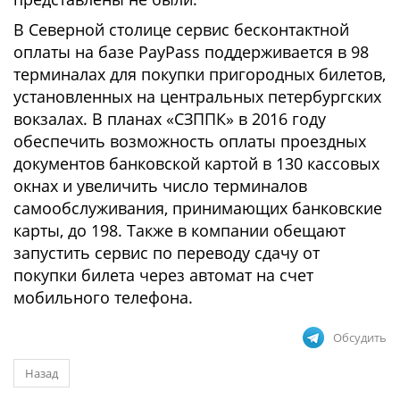
В Северной столице сервис бесконтактной
оплаты на базе PayPass поддерживается в 98
терминалах для покупки пригородных билетов,
установленных на центральных петербургских
вокзалах. В планах «СЗППК» в 2016 году
обеспечить возможность оплаты проездных
документов банковской картой в 130 кассовых
окнах и увеличить число терминалов
самообслуживания, принимающих банковские
карты, до 198. Также в компании обещают
запустить сервис по переводу сдачу от
покупки билета через автомат на счет
мобильного телефона.
Обсудить
Назад