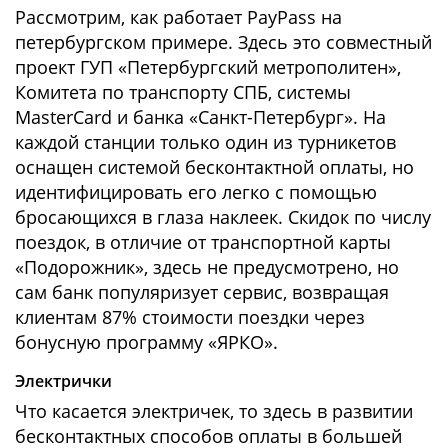
Рассмотрим, как работает PayPass на
петербургском примере. Здесь это совместный
проект ГУП «Петербургский метрополитен»,
Комитета по транспорту СПБ, системы
MasterCard и банка «Санкт-Петербург». На
каждой станции только один из турникетов
оснащен системой бесконтактной оплаты, но
идентифицировать его легко с помощью
бросающихся в глаза наклеек. Скидок по числу
поездок, в отличие от транспортной карты
«Подорожник», здесь не предусмотрено, но
сам банк популяризует сервис, возвращая
клиентам 87% стоимости поездки через
бонусную программу «ЯРКО».
Электрички
Что касается электричек, то здесь в развитии
бесконтактных способов оплаты в большей