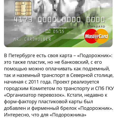
В Петербурге есть своя карта – «Подорожник»:
это также пластик, но не банковский, с его
помощью можно оплачивать как подземный,
так и наземный транспорт в Северной столице,
начиная с 2011 года. Проект реализуется
городским Комитетом по транспорту и СПб ГКУ
«Организатор перевозок». Кстати, недавно к
форм-фактору пластиковой карты был
добавлен и фирменный брелок «Подорожник».
Интересно, что для «Подорожника»