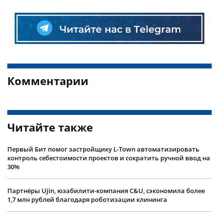
Комментарии
Читайте также
Первый Бит помог застройщику L-Town автоматизировать
контроль себестоимости проектов и сократить ручной ввод на
30%
Партнёры Ujin, юзабилити-компания C&U, сэкономила более
1,7 млн рублей благодаря роботизации клининга