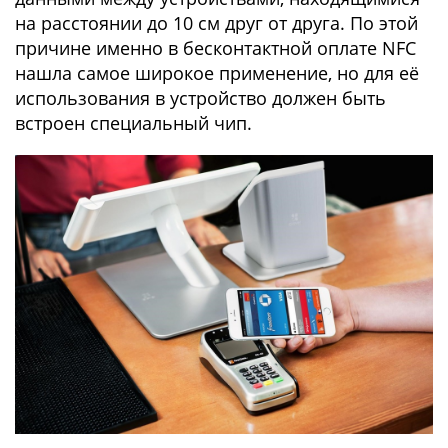
на расстоянии до 10 см друг от друга. По этой
причине именно в бесконтактной оплате NFC
нашла самое широкое применение, но для её
использования в устройство должен быть
встроен специальный чип.