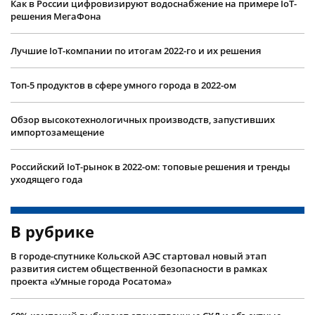
Как в России цифровизируют водоснабжение на примере IoT-
решения МегаФона
Лучшие IoT-компании по итогам 2022-го и их решения
Топ-5 продуктов в сфере умного города в 2022-ом
Обзор высокотехнологичных производств, запустивших
импортозамещение
Российский IoT-рынок в 2022-ом: топовые решения и тренды
уходящего года
В рубрике
В городе-спутнике Кольской АЭС стартовал новый этап
развития систем общественной безопасности в рамках
проекта «Умные города Росатома»