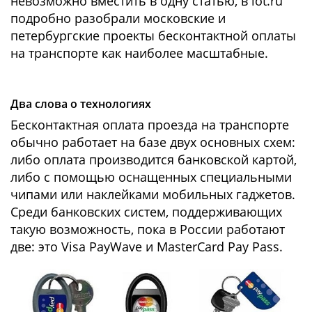
невозможно вместить в одну статью, в iot.ru
подробно разобрали московские и
петербургские проекты бесконтактной оплаты
на транспорте как наиболее масштабные.
Два слова о технологиях
Бесконтактная оплата проезда на транспорте
обычно работает на базе двух основных схем:
либо оплата производится банковской картой,
либо с помощью оснащенных специальными
чипами или наклейками мобильных гаджетов.
Среди банковских систем, поддерживающих
такую возможность, пока в России работают
две: это Visa PayWave и MasterCard Pay Pass.