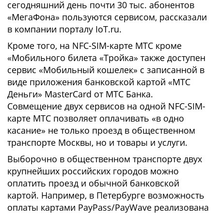
сегодняшний день почти 30 тыс. абонентов
«МегаФона» пользуются сервисом, рассказали
в компании порталу IoT.ru.
Кроме того, на NFC-SIM-карте МТС кроме
«Мобильного билета «Тройка» также доступен
сервис «Мобильный кошелек» с записанной в
виде приложения банковской картой «МТС
Деньги» MasterCard от МТС Банка.
Совмещение двух сервисов на одной NFC-SIM-
карте МТС позволяет оплачивать «в одно
касание» не только проезд в общественном
транспорте Москвы, но и товары и услуги.
Выборочно в общественном транспорте двух
крупнейших российских городов можно
оплатить проезд и обычной банковской
картой. Например, в Петербурге возможность
оплаты картами PayPass/PayWave реализована