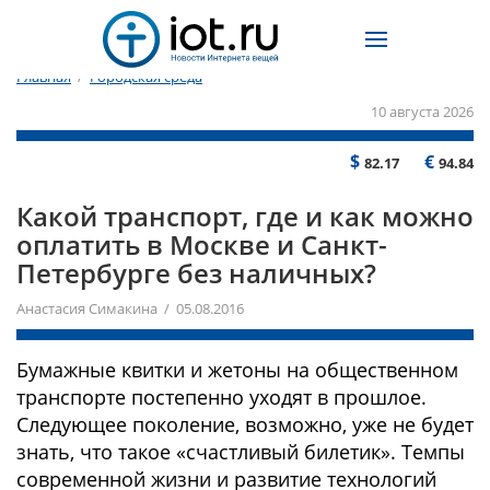
Главная
/
Городская среда
10 августа 2026
$
€
82.17
94.84
Какой транспорт, где и как можно
оплатить в Москве и Санкт-
Петербурге без наличных?
Анастасия Симакина / 05.08.2016
Бумажные квитки и жетоны на общественном
транспорте постепенно уходят в прошлое.
Следующее поколение, возможно, уже не будет
знать, что такое «счастливый билетик». Темпы
современной жизни и развитие технологий