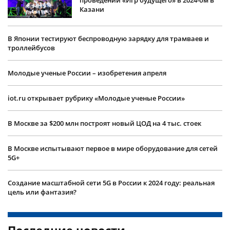
Казани
В Японии тестируют беспроводную зарядку для трамваев и
троллейбусов
Молодые ученые России – изобретения апреля
iot.ru открывает рубрику «Молодые ученые России»
В Москве за $200 млн построят новый ЦОД на 4 тыс. стоек
В Москве испытывают первое в мире оборудование для сетей
5G+
Создание масштабной сети 5G в России к 2024 году: реальная
цель или фантазия?