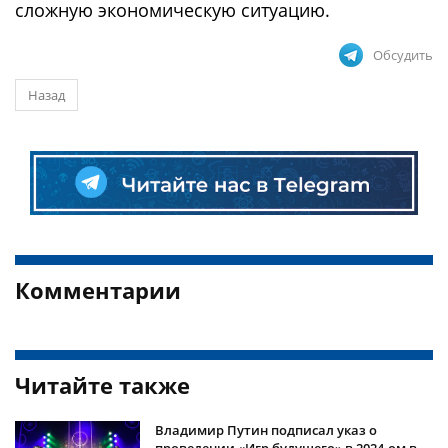
сложную экономическую ситуацию.
Обсудить
Назад
Комментарии
Читайте также
Владимир Путин подписал указ о
проведении «Игр будущего» в 2024-ом в