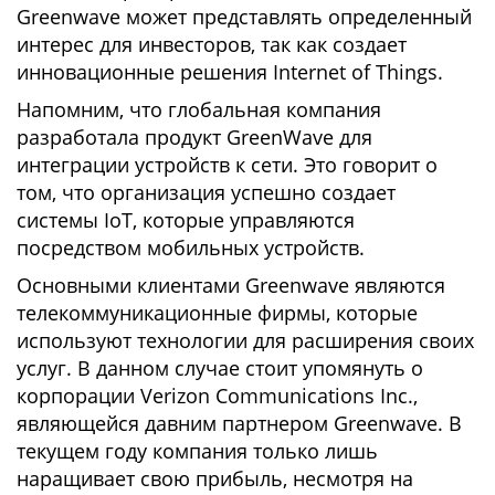
Greenwave может представлять определенный
интерес для инвесторов, так как создает
инновационные решения Internet of Things.
Напомним, что глобальная компания
разработала продукт GreenWave для
интеграции устройств к сети. Это говорит о
том, что организация успешно создает
системы IoT, которые управляются
посредством мобильных устройств.
Основными клиентами Greenwave являются
телекоммуникационные фирмы, которые
используют технологии для расширения своих
услуг. В данном случае стоит упомянуть о
корпорации Verizon Communications Inc.,
являющейся давним партнером Greenwave. В
текущем году компания только лишь
наращивает свою прибыль, несмотря на