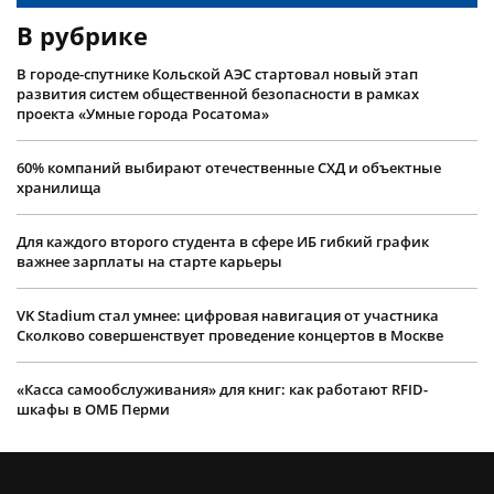
В рубрике
В городе-спутнике Кольской АЭС стартовал новый этап
развития систем общественной безопасности в рамках
проекта «Умные города Росатома»
60% компаний выбирают отечественные СХД и объектные
хранилища
Для каждого второго студента в сфере ИБ гибкий график
важнее зарплаты на старте карьеры
VK Stadium стал умнее: цифровая навигация от участника
Сколково совершенствует проведение концертов в Москве
«Касса самообслуживания» для книг: как работают RFID-
шкафы в ОМБ Перми