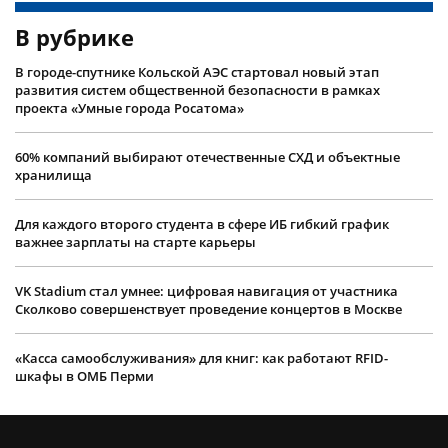
В рубрике
В городе-спутнике Кольской АЭС стартовал новый этап
развития систем общественной безопасности в рамках
проекта «Умные города Росатома»
60% компаний выбирают отечественные СХД и объектные
хранилища
Для каждого второго студента в сфере ИБ гибкий график
важнее зарплаты на старте карьеры
VK Stadium стал умнее: цифровая навигация от участника
Сколково совершенствует проведение концертов в Москве
«Касса самообслуживания» для книг: как работают RFID-
шкафы в ОМБ Перми