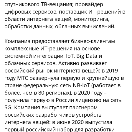
спутникового ТВ-вещания; провайдер
цифровых сервисов, поставщик ИТ-решений в
области интернета вещей, мониторинга,
обработки данных, облачных вычислений.
Компания предоставляет бизнес-клиентам
комплексные ИТ-решения на основе
системной интеграции, IoT, Big Data и
облачных сервисов. Активно развивает
российский рынок интернета вещей: в 2019
году МТС развернула первую и крупнейшую в
стране федеральную сеть NB-IoT (работает в
более, чем в 80 регионах), в 2020 году –
получила первую в России лицензию на сеть
5G. Компания выступает партнером
российских разработчиков устройств
интернета вещей: в июне 2020 выпустила
первый российский набор для разработки