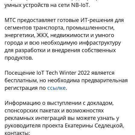
умных устройств на сети NB-IoT.
МТС предоставляет готовые ИТ-решения для
сегментов транспорта, промышленности,
энергетики, ЖКХ, недвижимости и умного
города и всю необходимую инфраструктуру
для разработки и внедрения собственных
продуктов.
Посещение IoT Tech Winter 2022 является
бесплатным, но необходима предварительная
регистрация по
ссылке
.
Информацию о выступлении с докладом,
спонсорских пакетах и возможностях
рекламных интеграций вы можете узнать у
руководителя проекта Екатерины Седлецкой,
контакты: