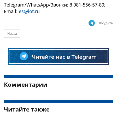
Telegram/WhatsApp/Звонки: 8 981-556-57-89;
Email:
es@iot.ru
Обсудить
Назад
Комментарии
Читайте также