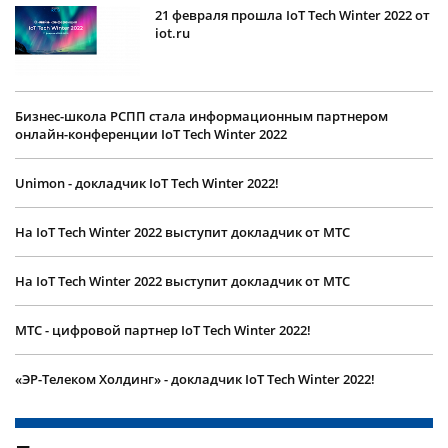
21 февраля прошла IoT Tech Winter 2022 от
iot.ru
Бизнес-школа РСПП стала информационным партнером
онлайн-конференции IoT Tech Winter 2022
Unimon - докладчик IoT Tech Winter 2022!
На IoT Tech Winter 2022 выступит докладчик от МТС
На IoT Tech Winter 2022 выступит докладчик от МТС
МТС - цифровой партнер IoT Tech Winter 2022!
«ЭР-Телеком Холдинг» - докладчик IoT Tech Winter 2022!