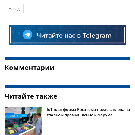
Назад
Комментарии
Читайте также
IoT-платформа Росатома представлена на
главном промышленном форуме