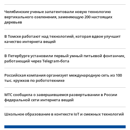
Челябинские ученые запатентовали новую технологию
вертикального озеленения, заменяющую 200 настоящих
деревьев
В Томске работают над технологией, которая вдвое улучшит
качество интернета вещей
В Петербурге установили первый умный питьевой фонтанчик,
работающий через Telegram-бота
Российская компания организует международную сеть из 100
тыс. кружков по робототехнике
МТС сообщила о завершившемся развертывании в России
федеральной сети интернета вещей
Школьное образование в контексте IoT и смежных технологий