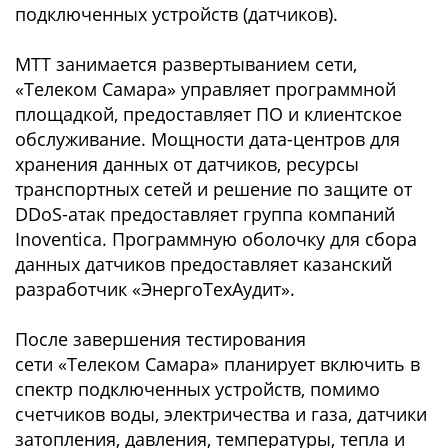
подключенных устройств (датчиков).
МТТ занимается развертыванием сети,
«Телеком Самара» управляет программной
площадкой, предоставляет ПО и клиентское
обслуживание. Мощности дата-центров для
хранения данных от датчиков, ресурсы
транспортных сетей и решение по защите от
DDoS-атак предоставляет группа компаний
Inoventica. Программную оболочку для сбора
данных датчиков предоставляет казанский
разработчик «ЭнергоТехАудит».
После завершения тестирования
сети «Телеком Самара» планирует включить в
спектр подключенных устройств, помимо
счетчиков воды, электричества и газа, датчики
затопления, давления, температуры, тепла и