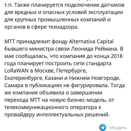
т.п. Также планируется подключение датчиков
для вредных и опасных условий эксплуатации
для крупных промышленных компаний и
органов в сфере технадзора.
МТТ принадлежит фонду Alternativa Capital
бывшего министра связи Леонида Реймана. В
мае сообщалась, что компания до конца 2018
года планирует построить сети стандарта
LoRaWAN в Москве, Петербурге,
Екатеринбурге, Казани и Нижнем Новгороде.
Самара в публикациях не фигурировала. Тогда
же компания объявила о завершении
перехода МТТ на новую бизнес-модель, от
телекоммуникационного оператора к
провайдеру интеллектуальных решений.
Обсудить