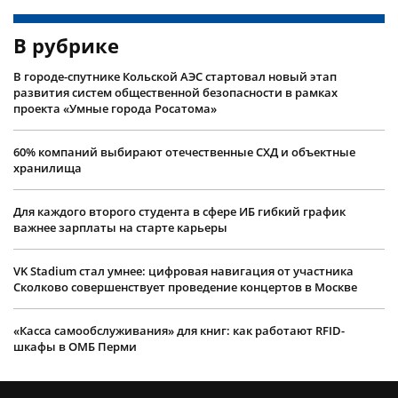
В рубрике
В городе-спутнике Кольской АЭС стартовал новый этап
развития систем общественной безопасности в рамках
проекта «Умные города Росатома»
60% компаний выбирают отечественные СХД и объектные
хранилища
Для каждого второго студента в сфере ИБ гибкий график
важнее зарплаты на старте карьеры
VK Stadium стал умнее: цифровая навигация от участника
Сколково совершенствует проведение концертов в Москве
«Касса самообслуживания» для книг: как работают RFID-
шкафы в ОМБ Перми