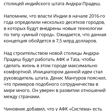
столицей индийского штата Андхра-Прадеш.
Напомним, что власти Индии в начале 2016-го
года определили несколько десятков городов,
в которых будут внедрены новые технологии
по типу «умный город». Ожидается, что данная
концепция обойдется в 7,5 млрд долларов.
Над строительством новой столицы Андхра-
Прадеш будут работать АФК и Tata, чтобы
сделать жизнь в этом городе максимально
комфортной. Инициатором данной идеи стал
руководитель штата. Денис Мантуров пояснил,
что примеров подобного сотрудничества в
мире много. Он уверен в развитии отношений
между странами.
Чиновник добавил, что у АФК «Система» есть