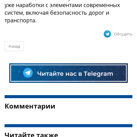
уже наработки с элементами современных
систем, включая безопасность дорог и
транспорта.
Обсудить
Назад
Комментарии
Читайте также