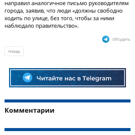
направил аналогичное письмо руководителям
города, заявив, что люди «должны свободно
ходить по улице, без того, чтобы за ними
наблюдало правительство».
Обсудить
Назад
Комментарии