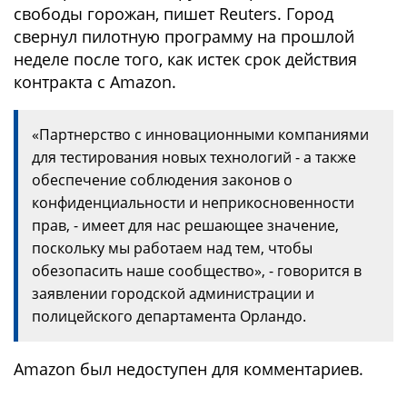
свободы горожан, пишет Reuters. Город
свернул пилотную программу на прошлой
неделе после того, как истек срок действия
контракта с Amazon.
«Партнерство с инновационными компаниями
для тестирования новых технологий - а также
обеспечение соблюдения законов о
конфиденциальности и неприкосновенности
прав, - имеет для нас решающее значение,
поскольку мы работаем над тем, чтобы
обезопасить наше сообщество», - говорится в
заявлении городской администрации и
полицейского департамента Орландо.
Amazon был недоступен для комментариев.