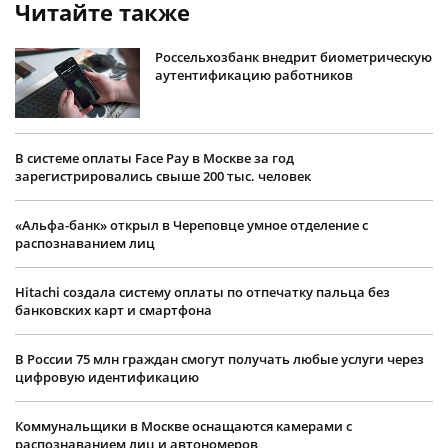
Читайте также
Россельхозбанк внедрит биометрическую
аутентификацию работников
В системе оплаты Face Pay в Москве за год
зарегистрировались свыше 200 тыс. человек
«Альфа-банк» открыл в Череповце умное отделение с
распознаванием лиц
Hitachi создала систему оплаты по отпечатку пальца без
банковских карт и смартфона
В России 75 млн граждан смогут получать любые услуги через
цифровую идентификацию
Коммунальщики в Москве оснащаются камерами с
распознаванием лиц и автономеров