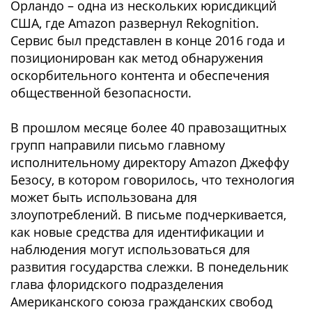
Орландо – одна из нескольких юрисдикций
США, где Amazon развернул Rekognition.
Сервис был представлен в конце 2016 года и
позиционирован как метод обнаружения
оскорбительного контента и обеспечения
общественной безопасности.
В прошлом месяце более 40 правозащитных
групп направили письмо главному
исполнительному директору Amazon Джеффу
Безосу, в котором говорилось, что технология
может быть использована для
злоупотреблений. В письме подчеркивается,
как новые средства для идентификации и
наблюдения могут использоваться для
развития государства слежки. В понедельник
глава флоридского подразделения
Американского союза гражданских свобод