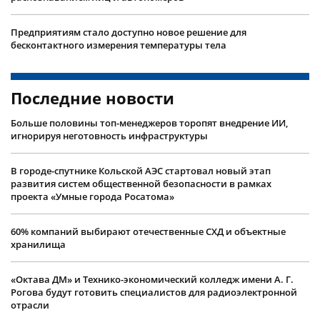
Предприятиям стало доступно новое решение для
бесконтактного измерения температуры тела
Последние новости
Больше половины топ-менеджеров торопят внедрение ИИ,
игнорируя неготовность инфраструктуры
В городе-спутнике Кольской АЭС стартовал новый этап
развития систем общественной безопасности в рамках
проекта «Умные города Росатома»
60% компаний выбирают отечественные СХД и объектные
хранилища
«Октава ДМ» и Технико-экономический колледж имени А. Г.
Рогова будут готовить специалистов для радиоэлектронной
отрасли