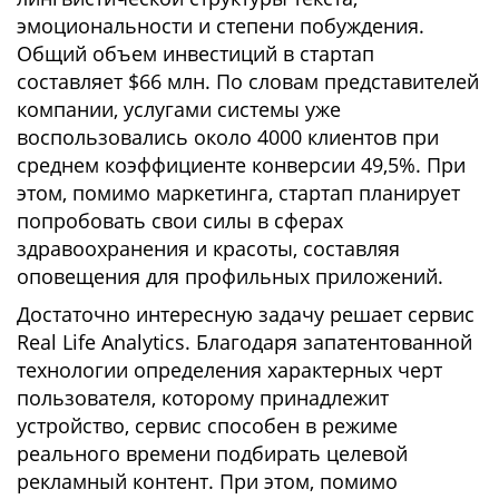
эмоциональности и степени побуждения.
Общий объем инвестиций в стартап
составляет $66 млн. По словам представителей
компании, услугами системы уже
воспользовались около 4000 клиентов при
среднем коэффициенте конверсии 49,5%. При
этом, помимо маркетинга, стартап планирует
попробовать свои силы в сферах
здравоохранения и красоты, составляя
оповещения для профильных приложений.
Достаточно интересную задачу решает сервис
Real Life Analytics. Благодаря запатентованной
технологии определения характерных черт
пользователя, которому принадлежит
устройство, сервис способен в режиме
реального времени подбирать целевой
рекламный контент. При этом, помимо