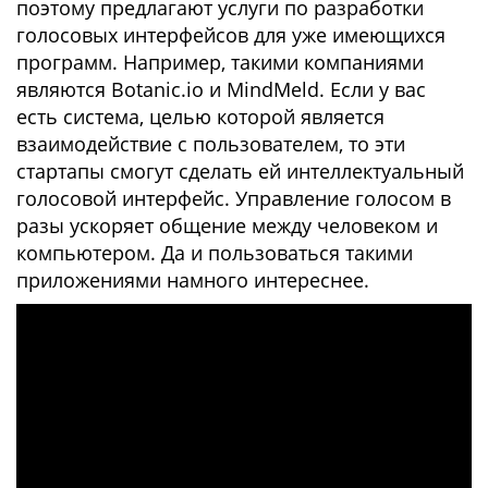
поэтому предлагают услуги по разработки
голосовых интерфейсов для уже имеющихся
программ. Например, такими компаниями
являются Botanic.io и MindMeld. Если у вас
есть система, целью которой является
взаимодействие с пользователем, то эти
стартапы смогут сделать ей интеллектуальный
голосовой интерфейс. Управление голосом в
разы ускоряет общение между человеком и
компьютером. Да и пользоваться такими
приложениями намного интереснее.