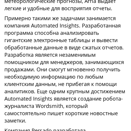
метеорологические прогнозы, Arria выдает
легкие и удобные для восприятия отчеты.
Примерно такими же задачами занимается
компания Automated Insights. Разработанная
программа способна анализировать
гигантские электронные таблицы и вывести
обработанные данные в виде сжатых отчетов.
Разработка является незаменимым
помощником для менеджеров, занимающихся
продажами. Они смогут мгновенно получить
необходимую информацию по любым
клиентским данным, не прибегая к помощи
аналитиков. Еще одним крупным достижением
Automated Insights является создание робота-
журналиста Wordsmith, который
самостоятельно пишет короткие новостные
заметки.
Компания Persado разработала