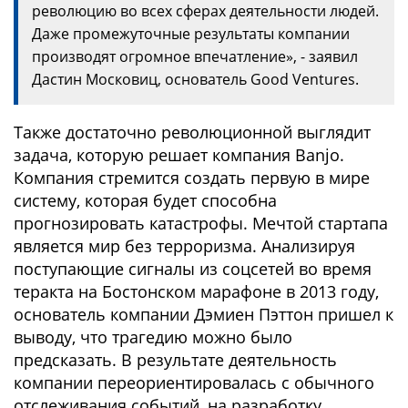
революцию во всех сферах деятельности людей.
Даже промежуточные результаты компании
производят огромное впечатление», - заявил
Дастин Московиц, основатель Good Ventures.
Также достаточно революционной выглядит
задача, которую решает компания Banjo.
Компания стремится создать первую в мире
систему, которая будет способна
прогнозировать катастрофы. Мечтой стартапа
является мир без терроризма. Анализируя
поступающие сигналы из соцсетей во время
теракта на Бостонском марафоне в 2013 году,
основатель компании Дэмиен Пэттон пришел к
выводу, что трагедию можно было
предсказать. В результате деятельность
компании переориентировалась с обычного
отслеживания событий, на разработку