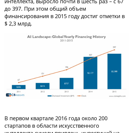
интеллекта, выросло почти в шесть раз – с 67
до 397. При этом общий объем
финансирования в 2015 году достиг отметки в
$ 2,3 млрд.
В первом квартале 2016 года около 200
стартапов в области искусственного