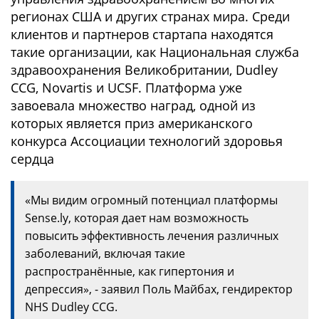
регионах США и других странах мира. Среди
клиентов и партнеров стартапа находятся
такие организации, как Национальная служба
здравоохранения Великобритании, Dudley
CCG, Novartis и UCSF. Платформа уже
завоевала множество наград, одной из
которых является приз американского
конкурса Ассоциации технологий здоровья
сердца
«Мы видим огромный потенциал платформы
Sense.ly, которая дает нам возможность
повысить эффективность лечения различных
заболеваний, включая такие
распространённые, как гипертония и
депрессия», - заявил Поль Майбах, гендиректор
NHS Dudley CCG.