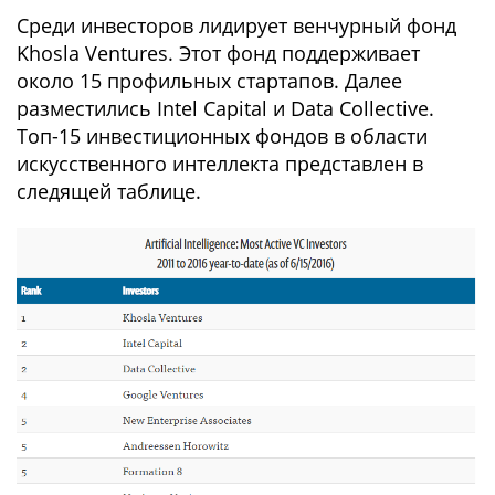
Среди инвесторов лидирует венчурный фонд
Khosla Ventures. Этот фонд поддерживает
около 15 профильных стартапов. Далее
разместились Intel Capital и Data Collective.
Топ-15 инвестиционных фондов в области
искусственного интеллекта представлен в
следящей таблице.