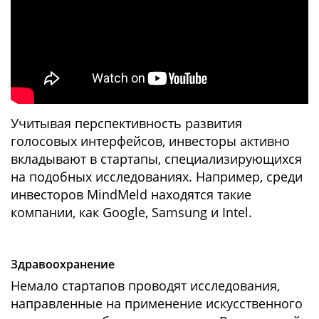
Учитывая перспективность развития
голосовых интерфейсов, инвесторы активно
вкладывают в стартапы, специализирующихся
на подобных исследованиях. Например, среди
инвесторов MindMeld находятся такие
компании, как Google, Samsung и Intel.
Здравоохранение
Немало стартапов проводят исследования,
направленные на применение искусственного