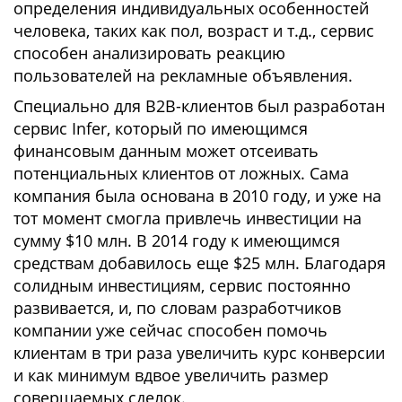
определения индивидуальных особенностей
человека, таких как пол, возраст и т.д., сервис
способен анализировать реакцию
пользователей на рекламные объявления.
Специально для B2B-клиентов был разработан
сервис Infer, который по имеющимся
финансовым данным может отсеивать
потенциальных клиентов от ложных. Сама
компания была основана в 2010 году, и уже на
тот момент смогла привлечь инвестиции на
сумму $10 млн. В 2014 году к имеющимся
средствам добавилось еще $25 млн. Благодаря
солидным инвестициям, сервис постоянно
развивается, и, по словам разработчиков
компании уже сейчас способен помочь
клиентам в три раза увеличить курс конверсии
и как минимум вдвое увеличить размер
совершаемых сделок.