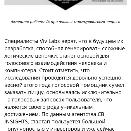
Алгоритм работы Viv при анализе многоуровневого запроса
Специалисты Viv Labs верят, что в будущем их
разработка, способная генерировать сложные
логические цепочки, станет основой для
голосового взаимодействия человека и
компьютера. Стоит отметить, что
исследования проводятся довольно успешно:
весной этого года голосовой помощник сумел
заказать пиццу, основываясь исключительно
на голосовых запросах пользователя, что
является своего рода уникальным
достижением. По данным агентства CB
INSIGHTS, стартап пользуется большой
популярностью у инвесторов и уже сейчас