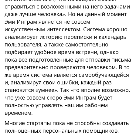
справиться с возложенными на него задачами
даже лучше человека». Но на данный момент
Эми Инграм является не совсем
искусственным интеллектом. Система хорошо
анализирует историю переписки и календарь
пользователя, а также самостоятельно
подбирает удобное время встречи, однако
пока все подготовленные для отправки письма
предварительно проверяются человеком. В то
же время система является самообучающейся
и, анализируя свои ошибки, каждый раз
становится «умнее». Так что вполне возможно,
что уже совсем скоро Эми Инграм будет
полностью управлять нашим рабочем
временем.
Многие стартапы пока не способны создавать
полноценных персональных помощников,