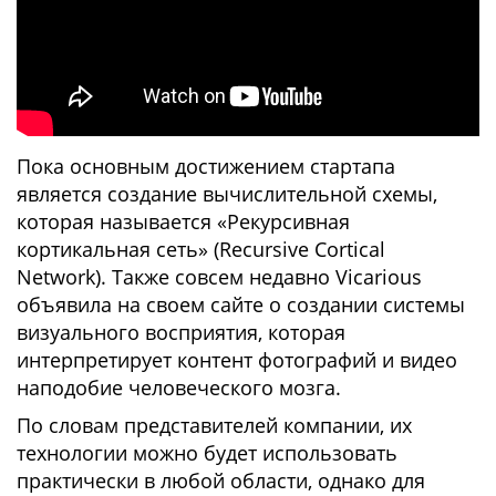
Пока основным достижением стартапа
является создание вычислительной схемы,
которая называется «Рекурсивная
кортикальная сеть» (Recursive Cortical
Network). Также совсем недавно Vicarious
объявила на своем сайте о создании системы
визуального восприятия, которая
интерпретирует контент фотографий и видео
наподобие человеческого мозга.
По словам представителей компании, их
технологии можно будет использовать
практически в любой области, однако для