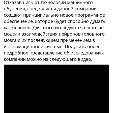
Отказавшись от технологии машинного
обучения, специалисты данной компании
создают принципиально новое программное
обеспечение, которое будет способно думать,
как человек. Для этого исследуются сложные
модели взаимодействия нейронов головного
мозга с их последующем применением в
информационной системе. Получить более
подробное представление об исследованиях
компании можно из следующего видео.