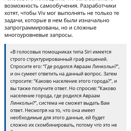
возможность самообучения. Разработчики
хотят, чтобы Viv мог выполнять не только те
задачи, которые в нем были изначально
запрограммированы, но и сложные
многоуровневые запросы.
«В голосовых помощниках типа Siri имеется
строго структурированный граф решений.
Спросите его: “Где родился Авраам Линкольн?”,
и он сумеет ответить на данный вопрос. Затем
спросите: “Каково население этого города?”, и
вы также получите ответ. Но спросив: “Каково
население города, где родился Авраам
Линкольн?”, система не сможет выдать Вам
ответ. Несмотря на то, что она имеет
необходимые для этого данные, ей будет
сложно их скомбинировать, потому что это не