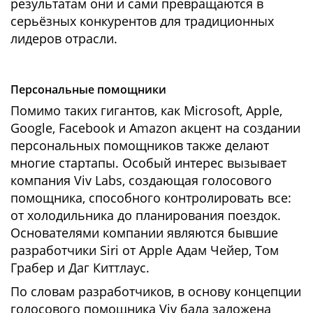
результатам они и сами превращаются в
серьёзных конкурентов для традиционных
лидеров отрасли.
Персональные помощники
Помимо таких гигантов, как Microsoft, Apple,
Google, Facebook и Amazon акцент на создании
персональных помощников также делают
многие стартапы. Особый интерес вызывает
компания Viv Labs, создающая голосового
помощника, способного контролировать все:
от холодильника до планирования поездок.
Основателями компании являются бывшие
разработчики Siri от Apple Адам Чейер, Том
Грабер и Даг Киттлаус.
По словам разработчиков, в основу концепции
голосового помощника Viv бала заложена