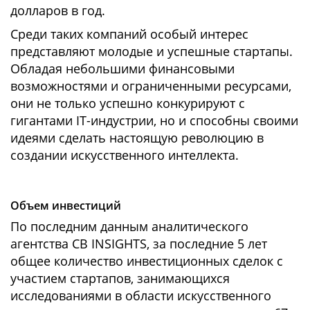
долларов в год.
Среди таких компаний особый интерес
представляют молодые и успешные стартапы.
Обладая небольшими финансовыми
возможностями и ограниченными ресурсами,
они не только успешно конкурируют с
гигантами IT-индустрии, но и способны своими
идеями сделать настоящую революцию в
создании искусственного интеллекта.
Объем инвестиций
По последним данным аналитического
агентства CB INSIGHTS, за последние 5 лет
общее количество инвестиционных сделок с
участием стартапов, занимающихся
исследованиями в области искусственного