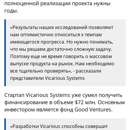
полноценной реализации проекта нужны
годы.
«Результаты наших исследований позволяют
нам оптимистично относиться к темпам
имеющегося прогресса. Но нужно понимать,
что мы решаем достаточно сложную задачу.
Поэтому еще не время говорить о массовом
выпуске продукта на рынок. Нам необходимо
все тщательно проверять», - рассказали
представители Vicarious Systems
Стартап Vicarious Systems уже сумел получить
финансирование в объеме $72 млн. Основным
инвестором является фонд Good Ventures.
«Разработки Vicarious способны совершит