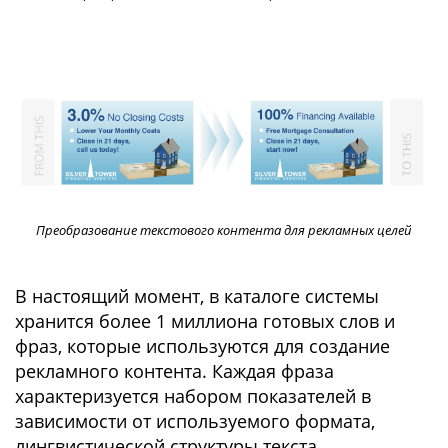
Преобразование текстового контента для рекламных целей
В настоящий момент, в каталоге системы
хранится более 1 миллиона готовых слов и
фраз, которые используются для создание
рекламного контента. Каждая фраза
характеризуется набором показателей в
зависимости от используемого формата,
лингвистической структуры текста,