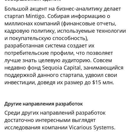
Большой акцент на бизнес-аналитику делает
стартап Mintigo. Собирая информацию о
миллионах компаний (финансовые отчеты,
кадровую политику, используемые технологии
и покупательскую способность),
разработанная система создает их
потребительские профили, что позволяет
лучше знать целевую аудиторию. Совсем
недавно фонд Sequoia Capital, занимающийся
поддержкой данного стартапа, удвоил свои
инвестиции, доведя их размер до $15 млн.
Другие направления разработок
Среди других направлений разработок
достаточно интересными выглядят
исследования компании Vicarious Systems.