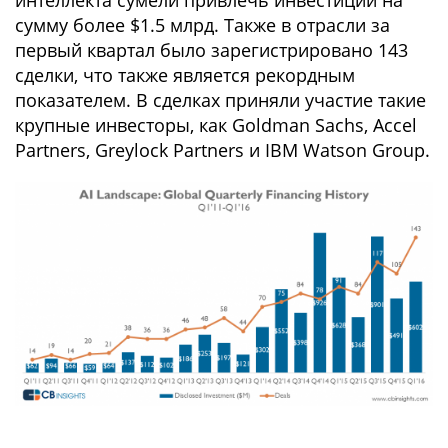
интеллекта сумели привлечь инвестиций на
сумму более $1.5 млрд. Также в отрасли за
первый квартал было зарегистрировано 143
сделки, что также является рекордным
показателем. В сделках приняли участие такие
крупные инвесторы, как Goldman Sachs, Accel
Partners, Greylock Partners и IBM Watson Group.