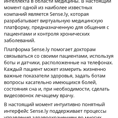
интеллекта в области медицины. В настоящий
момент одной из наиболее известных
компаний является Sense.ly, которая
разрабатывает виртуальную медицинскую
платформу, предназначенную для общения с
пациентами и контроля хронических
заболеваний.
Платформа Sense.ly помогает докторам
связываться со своими пациентами, используя
боты и датчики, расположенные на телефонах.
Каждый пациент может измерить жизненно
важные показатели здоровья, задать ботам
вопросы касательно имеющихся болей,
состояния сна и, при необходимости, сделать
видеозвонок лечащему врачу.
В настоящий момент интуитивно понятный
интерфейс Sense.ly поддерживает процессы
управления здравоохранением во многих