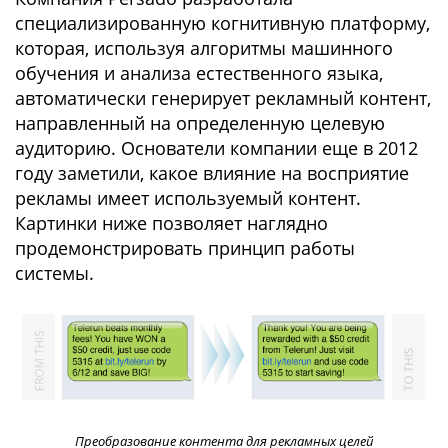
специализированную когнитивную платформу,
которая, используя алгоритмы машинного
обучения и анализа естественного языка,
автоматически генерирует рекламный контент,
направленный на определенную целевую
аудиторию. Основатели компании еще в 2012
году заметили, какое влияние на восприятие
рекламы имеет используемый контент.
Картинки ниже позволяет наглядно
продемонстрировать принцип работы
системы.
Преобразование контента для рекламных целей