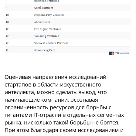
Оценивая направления исследований
стартапов в области искусственного
интеллекта, можно сделать вывод, что
начинающие компании, осознавая
ограниченность ресурсов для борьбы с
гигантами IT-отрасли в отдельных сегментах
рынка, нисколько такой борьбы не боятся.
При этом благодаря своим исследованиям и