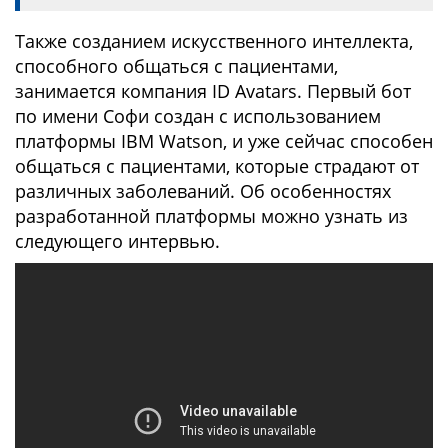
Также созданием искусственного интеллекта,
способного общаться с пациентами,
занимается компания ID Avatars. Первый бот
по имени Софи создан с использованием
платформы IBM Watson, и уже сейчас способен
общаться с пациентами, которые страдают от
различных заболеваний. Об особенностях
разработанной платформы можно узнать из
следующего интервью.