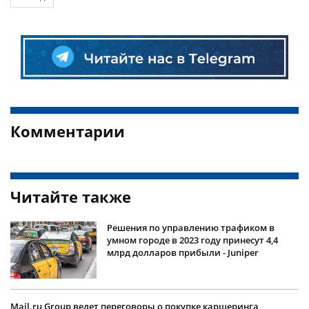
Комментарии
Читайте также
Решения по управлению трафиком в
умном городе в 2023 году принесут 4,4
млрд долларов прибыли - Juniper
Mail.ru Group ведет переговоры о покупке каршеринга