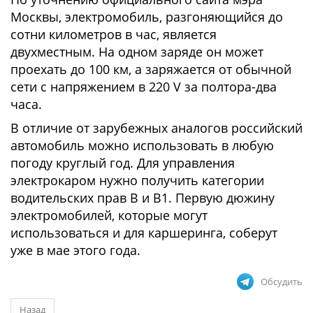
Москвы, электромобиль, разгоняющийся до
сотни километров в час, является
двухместным. На одном заряде он может
проехать до 100 км, а заряжается от обычной
сети с напряжением в 220 V за полтора-два
часа.
В отличие от зарубежных аналогов российский
автомобиль можно использовать в любую
погоду круглый год. Для управления
электрокаром нужно получить категории
водительских прав В и В1. Первую дюжину
электромобилей, которые могут
использоваться и для каршеринга, соберут
уже в мае этого года.
Обсудить
Назад