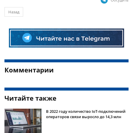
Обсудить
Назад
Комментарии
Читайте также
В 2022 году количество IoT-подключений
операторов связи выросло до 14,3 млн