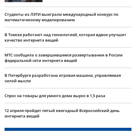
Студенты из ЛЭТИ выиграли международный конкурс по
математическому моделированию
В Томске работают над технологией, которая вдвое улучшит
качество интернета вещей
МТС сообщила о завершившемся развертывании в России
федеральной сети интернета вещей
В Петербурге разработана игровая машина, управляемая
силой мысли
Спрос на товары для умного дома вырос в 1,5 раза
12 апреля пройдет пятый ежегодный Всероссийский день
интернета вещей