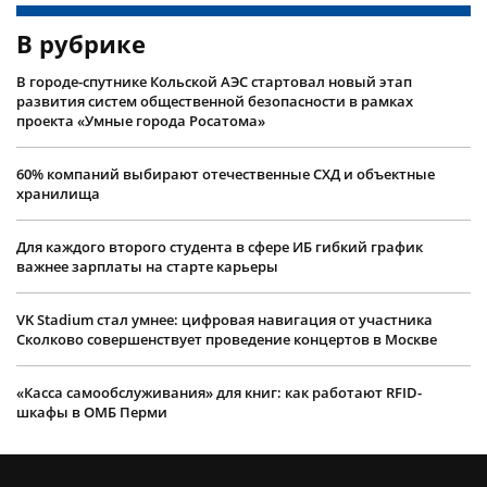
В рубрике
В городе-спутнике Кольской АЭС стартовал новый этап
развития систем общественной безопасности в рамках
проекта «Умные города Росатома»
60% компаний выбирают отечественные СХД и объектные
хранилища
Для каждого второго студента в сфере ИБ гибкий график
важнее зарплаты на старте карьеры
VK Stadium стал умнее: цифровая навигация от участника
Сколково совершенствует проведение концертов в Москве
«Касса самообслуживания» для книг: как работают RFID-
шкафы в ОМБ Перми