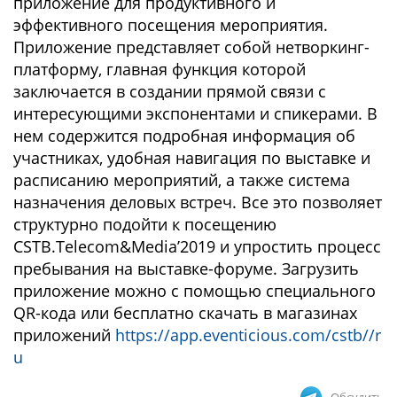
приложение для продуктивного и
эффективного посещения мероприятия.
Приложение представляет собой нетворкинг-
платформу, главная функция которой
заключается в создании прямой связи с
интересующими экспонентами и спикерами. В
нем содержится подробная информация об
участниках, удобная навигация по выставке и
расписанию мероприятий, а также система
назначения деловых встреч. Все это позволяет
структурно подойти к посещению
CSTB.Telecom&Media’2019 и упростить процесс
пребывания на выставке-форуме. Загрузить
приложение можно с помощью специального
QR-кода или бесплатно скачать в магазинах
приложений
https://app.eventicious.com/cstb//r
u