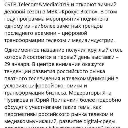
CSTB.Telecom&Media’2019 и откроют зимний
деловой сезон в МВК «Крокус Экспо». В этом
году программа мероприятия подчинена
одному из наиболее заметных трендов
последнего времени – цифровой
трансформации телеком и медиаиндустрии.
Одноименное название получил круглый стол,
который состоится в первый день выставки –
29 января. В центре внимания окажутся
тенденции развития российского рынка
платного телевидения и телекоммуникаций в
условиях цифровой экономики и
трансформации бизнеса. Модераторы Яна
Чурикова и Юрий Припачкин более подробно
обсудят с участниками такие темы, как
перспективы российского рынка телеком и
медиакоммуникаций, развитие digital-среды