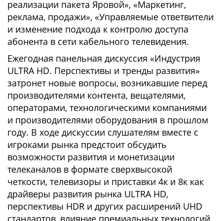
реализации пакета Яровой», «Маркетинг,
реклама, продажи», «Управляемые ответвители
и изменение подхода к контролю доступа
абонента в сети кабельного телевидения.
Ежегодная панельная дискуссия «Индустрия
ULTRA HD. Перспективы и тренды развития»
затронет новые вопросы, возникавшие перед
производителями контента, вещателями,
операторами, технологическими компаниями
и производителями оборудования в прошлом
году. В ходе дискуссии слушателям вместе с
игроками рынка предстоит обсудить
возможности развития и монетизации
телеканалов в формате сверхвысокой
четкости, телевизоры и приставки 4к и 8к как
драйверы развития рынка ULTRA HD,
перспективы HDR и других расширений UHD
стандартов, влияние премиальных технологий