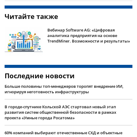
Читайте также
Вебинар Software AG: «Цифровая
аналитика предприятия на основе
TrendMiner. Возможности и результаты»
Последние новости
Больше половины топ-менеджеров торопят внедрение ИИ,
игнорируя неготовность инфраструктуры
В городе-спутнике Кольской АЭС стартовал новый этап
развития систем общественной безопасности в рамках
проекта «Умные города Росатома»
60% компаний выбирают отечественные СХД и объектные