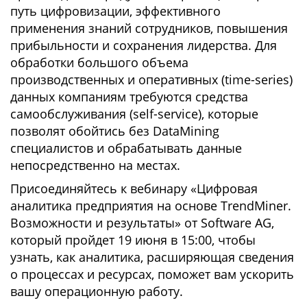
путь цифровизации, эффективного
применения знаний сотрудников, повышения
прибыльности и сохранения лидерства. Для
обработки большого объема
производственных и оперативных (time-series)
данных компаниям требуются средства
самообслуживания (self-service), которые
позволят обойтись без DataMining
специалистов и обрабатывать данные
непосредственно на местах.
Присоединяйтесь к вебинару «Цифровая
аналитика предприятия на основе TrendMiner.
Возможности и результаты» от Software AG,
который пройдет 19 июня в 15:00, чтобы
узнать, как аналитика, расширяющая сведения
о процессах и ресурсах, поможет вам ускорить
вашу операционную работу.