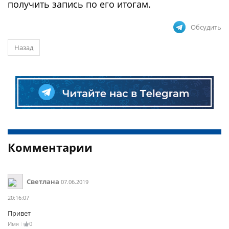
получить запись по его итогам.
Обсудить
Назад
Комментарии
Светлана
07.06.2019
20:16:07
Привет
Имя
0