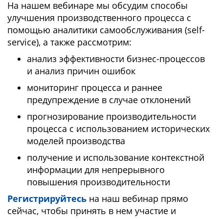
На нашем вебинаре мы обсудим способы
улучшения производственного процесса с
помощью аналитики самообслуживания (self-
service), а также рассмотрим:
анализ эффективности бизнес-процессов
и анализ причин ошибок
мониторинг процесса и раннее
предупреждение в случае отклонений
прогнозирование производительности
процесса с использованием исторических
моделей производства
получение и использование контекстной
информации для непрерывного
повышения производительности
Регистрируйтесь
на наш вебинар прямо
сейчас, чтобы принять в нем участие и