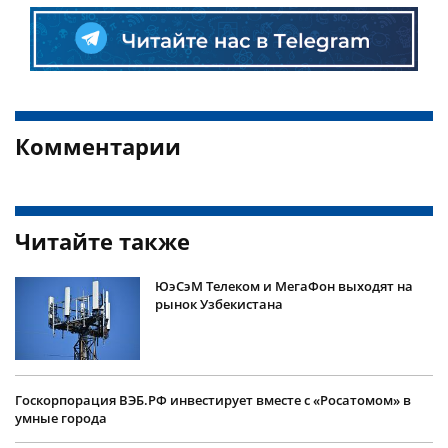
Комментарии
Читайте также
ЮэСэМ Телеком и МегаФон выходят на
рынок Узбекистана
Госкорпорация ВЭБ.РФ инвестирует вместе с «Росатомом» в
умные города