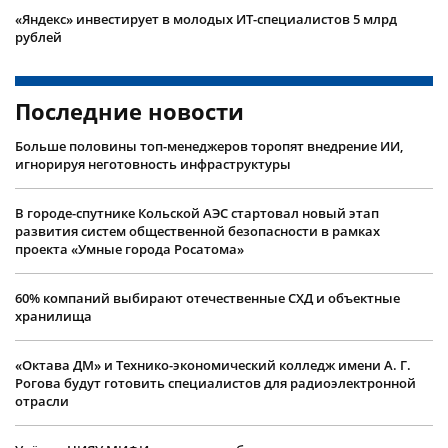
«Яндекс» инвестирует в молодых ИТ-специалистов 5 млрд
рублей
Последние новости
Больше половины топ-менеджеров торопят внедрение ИИ,
игнорируя неготовность инфраструктуры
В городе-спутнике Кольской АЭС стартовал новый этап
развития систем общественной безопасности в рамках
проекта «Умные города Росатома»
60% компаний выбирают отечественные СХД и объектные
хранилища
«Октава ДМ» и Технико-экономический колледж имени А. Г.
Рогова будут готовить специалистов для радиоэлектронной
отрасли