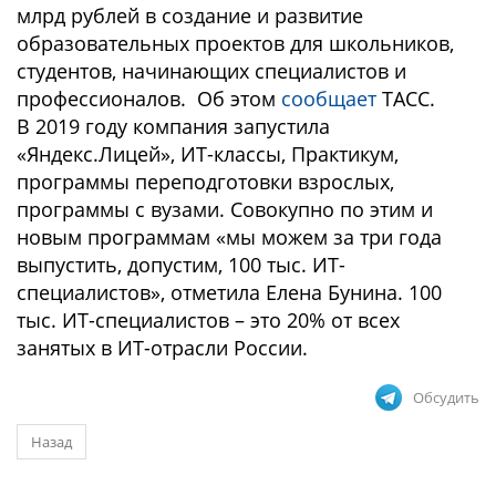
млрд рублей в создание и развитие
образовательных проектов для школьников,
студентов, начинающих специалистов и
профессионалов. Об этом
сообщает
ТАСС.
В 2019 году компания запустила
«Яндекс.Лицей», ИТ-классы, Практикум,
программы переподготовки взрослых,
программы с вузами. Совокупно по этим и
новым программам «мы можем за три года
выпустить, допустим, 100 тыс. ИТ-
специалистов», отметила Елена Бунина. 100
тыс. ИТ-специалистов – это 20% от всех
занятых в ИТ-отрасли России.
Обсудить
Назад