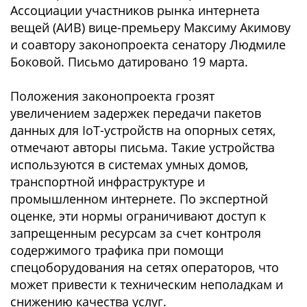
Ассоциации участников рынка интернета
вещей (АИВ) вице-премьеру Максиму Акимову
и соавтору законопроекта сенатору Людмиле
Боковой. Письмо датировано 19 марта.
Положения законопроекта грозят
увеличением задержек передачи пакетов
данных для IoT-устройств на опорных сетях,
отмечают авторы письма. Такие устройства
используются в системах умных домов,
транспортной инфраструктуре и
промышленном интернете. По экспертной
оценке, эти нормы ограничивают доступ к
запрещенным ресурсам за счет контроля
содержимого трафика при помощи
спецоборудования на сетях операторов, что
может привести к техническим неполадкам и
снижению качества услуг.