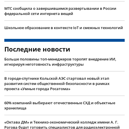
МТС сообщила о завершившемся развертывании в России
федеральной сети интернета вещей
Школьное образование в контексте IoT и смежных технологий
Последние новости
Больше половины топ-менеджеров торопят внедрение ИИ,
игнорируя неготовность инфраструктуры
В городе-спутнике Кольской АЭС стартовал новый этап
развития систем общественной безопасности в рамках
проекта «Умные города Росатома»
60% компаний выбирают отечественные СХД и объектные
хранилища
«Октава ДМ» и Технико-экономический колледж имени А. Г.
Рогова будут готовить специалистов для радиоэлектронной