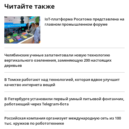
Читайте также
IoT-платформа Росатома представлена на
главном промышленном форуме
Челябинские ученые запатентовали новую технологию
вертикального озеленения, заменяющую 200 настоящих
деревьев
В Томске работают над технологией, которая вдвое улучшит
качество интернета вещей
В Петербурге установили первый умный питьевой фонтанчик,
работающий через Telegram-бота
Российская компания организует международную сеть из 100
тыс. кружков по робототехнике