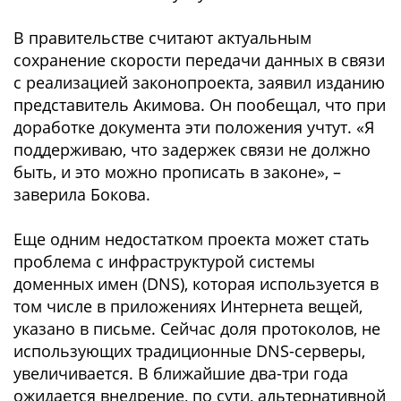
В правительстве считают актуальным
сохранение скорости передачи данных в связи
с реализацией законопроекта, заявил изданию
представитель Акимова. Он пообещал, что при
доработке документа эти положения учтут. «Я
поддерживаю, что задержек связи не должно
быть, и это можно прописать в законе», –
заверила Бокова.
Еще одним недостатком проекта может стать
проблема с инфраструктурой системы
доменных имен (DNS), которая используется в
том числе в приложениях Интернета вещей,
указано в письме. Сейчас доля протоколов, не
использующих традиционные DNS-серверы,
увеличивается. В ближайшие два-три года
ожидается внедрение, по сути, альтернативной