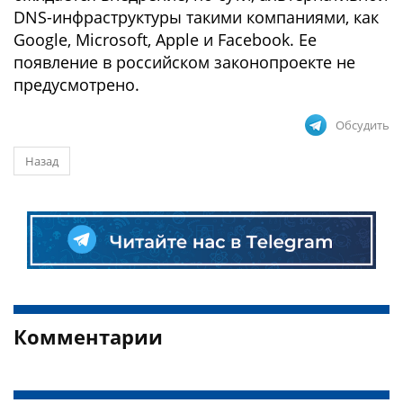
DNS-инфраструктуры такими компаниями, как
Google, Microsoft, Apple и Facebook. Ее
появление в российском законопроекте не
предусмотрено.
Обсудить
Назад
Комментарии