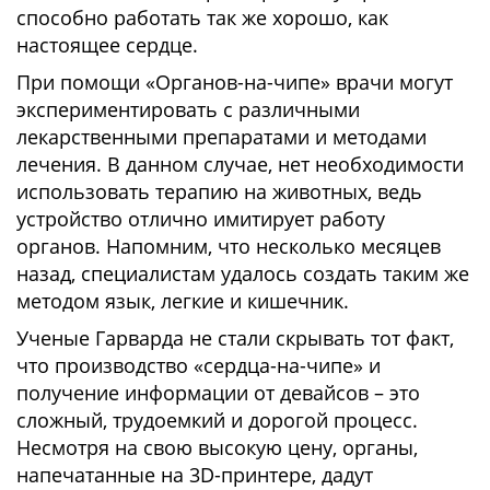
способно работать так же хорошо, как
настоящее сердце.
При помощи «Органов-на-чипе» врачи могут
экспериментировать с различными
лекарственными препаратами и методами
лечения. В данном случае, нет необходимости
использовать терапию на животных, ведь
устройство отлично имитирует работу
органов. Напомним, что несколько месяцев
назад, специалистам удалось создать таким же
методом язык, легкие и кишечник.
Ученые Гарварда не стали скрывать тот факт,
что производство «сердца-на-чипе» и
получение информации от девайсов – это
сложный, трудоемкий и дорогой процесс.
Несмотря на свою высокую цену, органы,
напечатанные на 3D-принтере, дадут