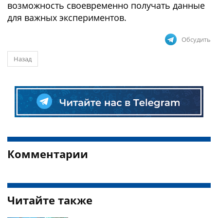
возможность своевременно получать данные
для важных экспериментов.
Обсудить
Назад
Комментарии
Читайте также