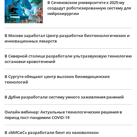
В Сеченовском университете к 2025-му
создадут роботизированную систему для
нейрохирургии
В Москве заработал Центр разработки биотехнологических и
инновационных лекарств
В Северной столице разработали ультразвуковую технологию
остановки кровотечений
В Сургуте обещают центр высоких биомедицинских
технологий
В Дубне разработали систему умного заживления ранений
Онлайн вебинар: Актуальные технологические решения в
период пост-пандемии COVID-19
В «МИСиС» разработали бинт из нановолокон