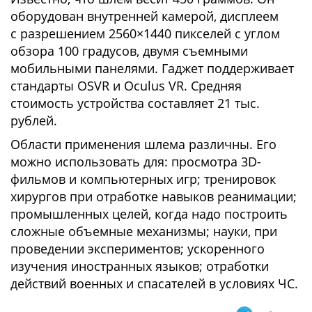
оборудован внутренней камерой, дисплеем
с разрешением 2560×1440 пикселей с углом
обзора 100 градусов, двумя съемными
мобильными панелями. Гаджет поддерживает
стандарты OSVR и Oculus VR. Средняя
стоимость устройства составляет 21 тыс.
рублей.
Области применения шлема различны. Его
можно использовать для: просмотра 3D-
фильмов и компьютерных игр; тренировок
хирургов при отработке навыков реанимации;
промышленных целей, когда надо построить
сложные объемные механизмы; науки, при
проведении экспериментов; ускоренного
изучения иностранных языков; отработки
действий военных и спасателей в условиях ЧС.