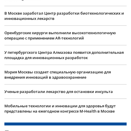
В Москве заработал Центр разработки биотехнологических и
инновационных лекарств
Оренбургские хирурги выполнили высокотехнологичную
операцию с применением AR-технологий
У петербургского Центра Алмазова появится дополнительная
площадка для инновационных разработок
Мэрия Москвы создает специальную организацию для
внедрения инноваций в здравоохранение
Ученые разработали лекарство для остановки инсульта
Мобильные технологии и инновации для здоровья будут
представлены на ежегодном конгрессе M-Health в Москве