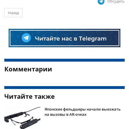
Обсудить
Назад
Комментарии
Читайте также
Японские фельдшеры начали выезжать
на вызовы в AR-очках