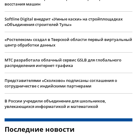
восстания машин
Softline Digital внедрит «Умные каски» на стройплощадках
«Объединения строителей Тулы»
«Ростелеком» создал в Тверской области первый виртуальный
центр обработки данных
МТС разработала облачный сервис GSLB для глобального
распределения интернет-трафика
Представителями «Сколково» подписаны соглашения о
сотрудничестве с индийскими партнерами
В России учредили объединение для школьников,
увлекающихся информатикой и математикой
Последние новости