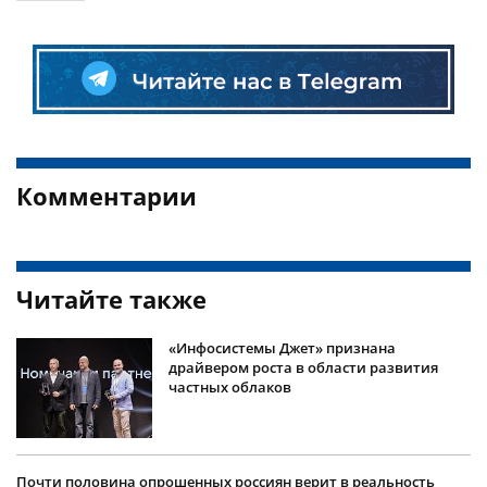
Комментарии
Читайте также
«Инфосистемы Джет» признана
драйвером роста в области развития
частных облаков
Почти половина опрошенных россиян верит в реальность