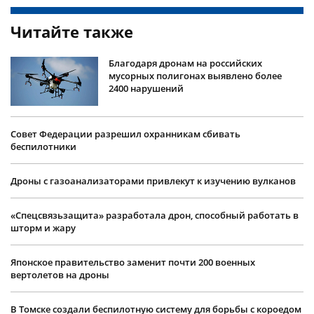
Читайте также
Благодаря дронам на российских
мусорных полигонах выявлено более
2400 нарушений
Совет Федерации разрешил охранникам сбивать
беспилотники
Дроны с газоанализаторами привлекут к изучению вулканов
«Спецсвязьзащита» разработала дрон, способный работать в
шторм и жару
Японское правительство заменит почти 200 военных
вертолетов на дроны
В Томске создали беспилотную систему для борьбы с короедом