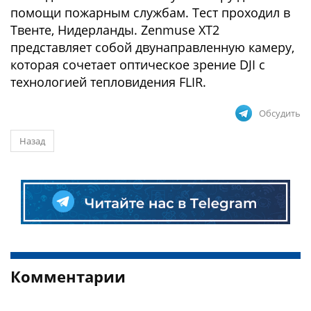
помощи пожарным службам. Тест проходил в
Твенте, Нидерланды. Zenmuse XT2
представляет собой двунаправленную камеру,
которая сочетает оптическое зрение DJI с
технологией тепловидения FLIR.
Обсудить
Назад
Комментарии