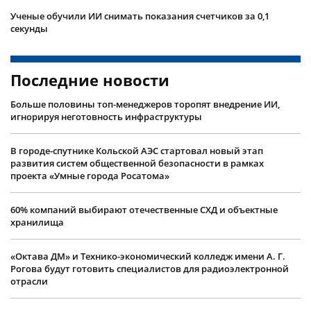
Ученые обучили ИИ снимать показания счетчиков за 0,1
секунды
Последние новости
Больше половины топ-менеджеров торопят внедрение ИИ,
игнорируя неготовность инфраструктуры
В городе-спутнике Кольской АЭС стартовал новый этап
развития систем общественной безопасности в рамках
проекта «Умные города Росатома»
60% компаний выбирают отечественные СХД и объектные
хранилища
«Октава ДМ» и Технико-экономический колледж имени А. Г.
Рогова будут готовить специалистов для радиоэлектронной
отрасли