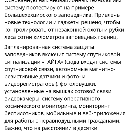
Основанную на инновационных технологиях
систему протестируют на примере
Большехехцирского заповедника. Привлечь
новые технологии и гаджеты решено, чтобы
контролировать от незаконной охоты и рубки
леса сотни километров заповедных границ.
Запланированная система защиты
заповедников включит систему спутниковой
сигнализации «ТАЙГА» (сюда входят системы
спутниковой связи, автономные магнитно-
резистивные датчики и фото- и
видеорегистраторы), фотоловушки,
установленные на вышках сотовой связи
видеокамеры, систему оперативного
космического мониторинга, мониторинг
беспилотников, мобильные и веб-приложения
для работы с неравнодушными гражданами.
Важно, что на расстоянии в десятки