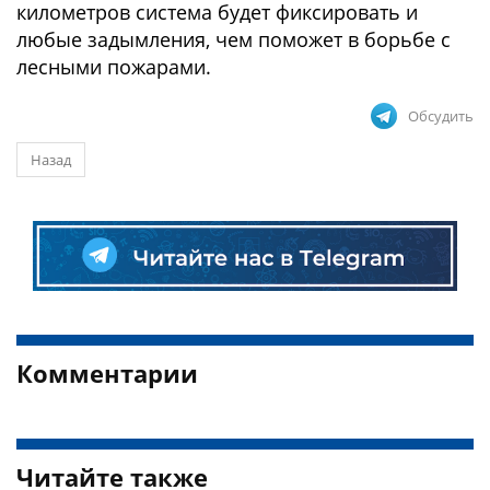
километров система будет фиксировать и
любые задымления, чем поможет в борьбе с
лесными пожарами.
Обсудить
Назад
Комментарии
Читайте также