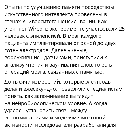
Опыты по улучшению памяти посредством
искусственного интеллекта проведены в
стенах Университета Пенсильвании. Как
уточняет Wired, в эксперименте участвовали 25
человек с эпилепсией. В мозг каждого
пациента имплантировали от одной до двух
сотен электродов. Далее ученые,
вооружившись датчиками, приступили к
анализу чтения и заучивания слов, то есть
операций мозга, связанных с памятью.
До тысячи измерений, которые электроды
делали ежесекундно, позволили специалистам
понять, как запоминание выглядит
на нейробиологическом уровне. А когда
удалось установить связь между
воспоминаниями и моделями мозговой
активности, исследователи разработали для