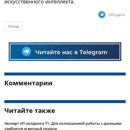
искусственного интеллекта.
Обсудить
Назад
Комментарии
Читайте также
Эксперт ИТ-холдинга Т1: Для полноценной работы с данными
требуется агентный подход