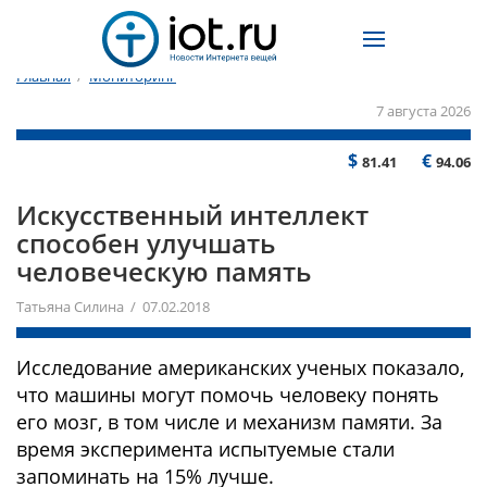
Главная
/
Мониторинг
7 августа 2026
$
€
81.41
94.06
Искусственный интеллект
способен улучшать
человеческую память
Татьяна Силина / 07.02.2018
Исследование американских ученых показало,
что машины могут помочь человеку понять
его мозг, в том числе и механизм памяти. За
время эксперимента испытуемые стали
запоминать на 15% лучше.