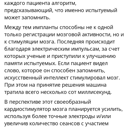
каждого пациента алгоритм,
предсказывающий, что именно испытуемый
может запомнить.
Между тем импланты способны не к одной
только регистрации мозговой активности, но и
к стимуляции мозга. Последняя происходит
благодаря электрическим импульсам, за счет
которых ученые и приступили к улучшению
памяти испытуемых. Если пациент видел
слово, которое он способен запомнить,
искусственный интеллект стимулировал мозг.
При этом на принятие решения машина
тратила всего несколько сот миллисекунд.
В перспективе этот своеобразный
кардиостимулятор мозга планируется усилить,
используя более точные электроды и/или
увеличив количество сеансов с участием