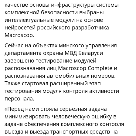
качестве основы инфраструктуры системы
комплексной безопасности выбраны
интеллектуальные модули на основе
нейросетей российского разработчика
Macroscop.
Сейчас на объектах минского управления
департамента охраны МВД Беларуси
завершено тестирование модулей
распознавания лиц Macroscop Complete и
распознавания автомобильных номеров.
Также стартовал расширенный этап
тестирования модуля контроля активности
персонала.
«Перед нами стояла серьезная задача
минимизировать человеческую ошибку в
задаче обеспечения комплексного контроля
въезда и выезда транспортных средств на