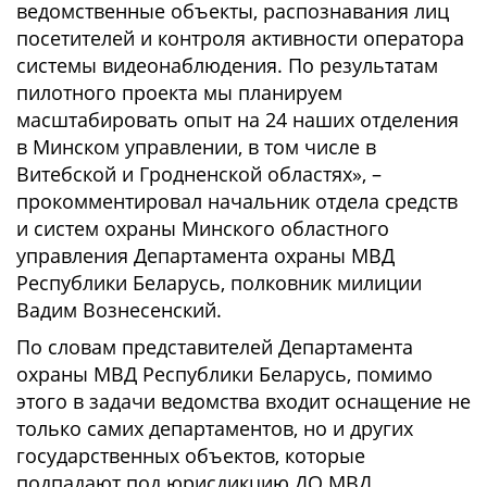
ведомственные объекты, распознавания лиц
посетителей и контроля активности оператора
системы видеонаблюдения. По результатам
пилотного проекта мы планируем
масштабировать опыт на 24 наших отделения
в Минском управлении, в том числе в
Витебской и Гродненской областях», –
прокомментировал начальник отдела средств
и систем охраны Минского областного
управления Департамента охраны МВД
Республики Беларусь, полковник милиции
Вадим Вознесенский.
По словам представителей Департамента
охраны МВД Республики Беларусь, помимо
этого в задачи ведомства входит оснащение не
только самих департаментов, но и других
государственных объектов, которые
подпадают под юрисдикцию ДО МВД.