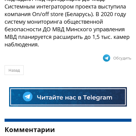
Системным интегратором проекта выступила
компания On/off store (Беларусь). В 2020 году
систему мониторинга общественной
безопасности ДО МВД Минского управления
МВД планируется расширить до 1,5 тыс. камер
наблюдения.
Обсудить
Назад
Комментарии