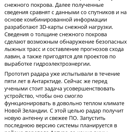
снежного покрова. Далее полученные
сведения сравнят с данными со спутников и на
основе комбинированной информации
разработают 3D-карты снежной нагрузки.
Сведения о толщине снежного покрова
сделают возможным обнаружение безопасных
лыжных трасс и составление прогнозов схода
лавин, а также пригодятся для проектов по
выработке гидроэлектроэнергии.
Прототип радара уже испытывали в течение
пяти лет в Антарктиде. Сейчас же перед
учеными стоит задача усовершенствовать
устройство, чтобы оно смогло
функционировать в довольно теплом климате
Новой Зеландии. С этой целью радар получит
новую антенну и свежее ПО. Запустить
последнюю версию системы планируется в