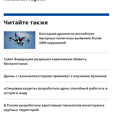
Читайте также
Благодаря дронам на российских
мусорных полигонах выявлено более
2400 нарушений
Совет Федерации разрешил охранникам сбивать
беспилотники
Дроны с газоанализаторами привлекут к изучению вулканов
«Спецсвязьзащита» разработала дрон, способный работать в
шторм и жару
В России разработана адаптивная технология мониторинга
крупных территорий