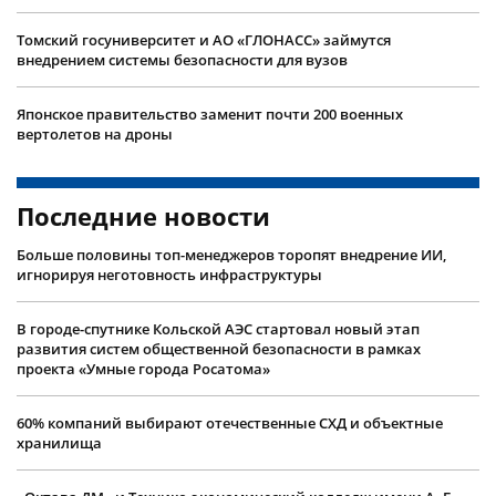
Томский госуниверситет и АО «ГЛОНАСС» займутся
внедрением системы безопасности для вузов
Японское правительство заменит почти 200 военных
вертолетов на дроны
Последние новости
Больше половины топ-менеджеров торопят внедрение ИИ,
игнорируя неготовность инфраструктуры
В городе-спутнике Кольской АЭС стартовал новый этап
развития систем общественной безопасности в рамках
проекта «Умные города Росатома»
60% компаний выбирают отечественные СХД и объектные
хранилища