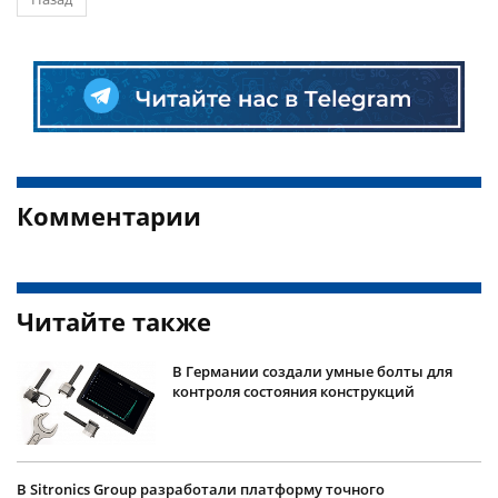
Комментарии
Читайте также
В Германии создали умные болты для
контроля состояния конструкций
В Sitronics Group разработали платформу точного