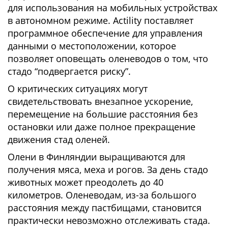
для использования на мобильных устройствах
в автономном режиме. Actility поставляет
программное обеспечение для управления
данными о местоположении, которое
позволяет оповещать оленеводов о том, что
стадо “подвергается риску”.
О критических ситуациях могут
свидетельствовать внезапное ускорение,
перемещение на большие расстояния без
остановки или даже полное прекращение
движения стад оленей.
Олени в Финляндии выращиваются для
получения мяса, меха и рогов. За день стадо
животных может преодолеть до 40
километров. Оленеводам, из-за большого
расстояния между пастбищами, становится
практически невозможно отслеживать стада.