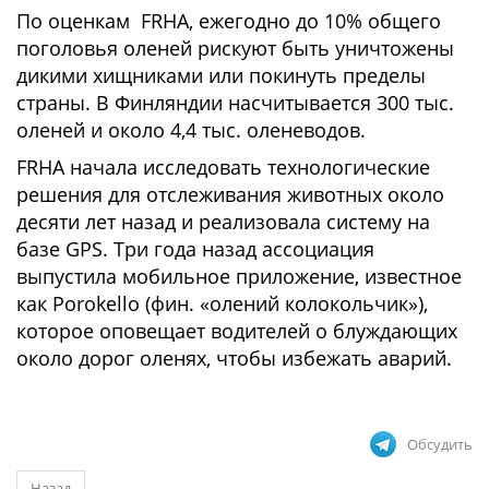
По оценкам FRHA, ежегодно до 10% общего
поголовья оленей рискуют быть уничтожены
дикими хищниками или покинуть пределы
страны. В Финляндии насчитывается 300 тыс.
оленей и около 4,4 тыс. оленеводов.
FRHA начала исследовать технологические
решения для отслеживания животных около
десяти лет назад и реализовала систему на
базе GPS. Три года назад ассоциация
выпустила мобильное приложение, известное
как Porokello (фин. «олений колокольчик»),
которое оповещает водителей о блуждающих
около дорог оленях, чтобы избежать аварий.
Обсудить
Назад