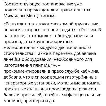
Соответствующее постановление уже
подписано председателем правительства
Михаилом Мишустиным.
«Речь идет о технологическом оборудовании,
аналоги которого не производятся в России. В
частности, это комплекс оборудования для
производства крупногабаритных
железобетонных модулей для жилищного
строительства. Также в перечень добавлена
линейка оборудования, необходимого для
изготовления плит МДФ», –
прокомментировали в пресс-службе кабмина,
добавив, что в список вошли газотурбинные
генераторные установки, мотальные автоматы,
прокатные станы для производства рельсов,
балок и профилей, швейные и фальцевальные
машины, принтеры и др.