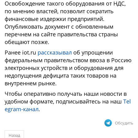
Освобождение такого оборудования от НДС,
по мнению властей, позволит сократить
финансовые издержки предприятий.
Опубликовать документ с обновленным
перечнем на сайте правительства страны
обещают позже.
Ранее iot.ru
рассказывал
об упрощении
федеральным правительством ввоза в Россию
электронных устройств и оборудования для
недопущения дефицита таких товаров на
внутреннем рынке.
Чтобы оперативно получать наши новости в
удобном формате, подписывайтесь на наш
Tel
egram-канал
.
Обсудить
Назад