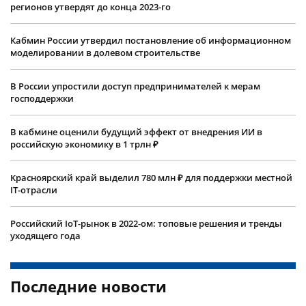
регионов утвердят до конца 2023-го
Кабмин России утвердил постановление об информационном
моделировании в долевом строительстве
В России упростили доступ предпринимателей к мерам
господдержки
В кабмине оценили будущий эффект от внедрения ИИ в
российскую экономику в 1 трлн ₽
Красноярский край выделил 780 млн ₽ для поддержки местной
IT-отрасли
Российский IoT-рынок в 2022-ом: топовые решения и тренды
уходящего года
Последние новости