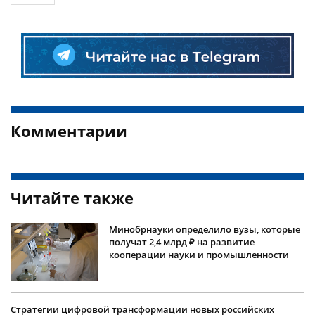
Комментарии
Читайте также
Минобрнауки определило вузы, которые
получат 2,4 млрд ₽ на развитие
кооперации науки и промышленности
Стратегии цифровой трансформации новых российских